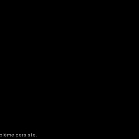
oblème persiste.