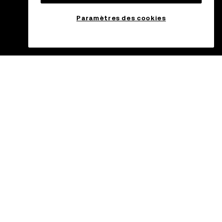
Paramètres des cookies