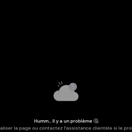
Humm... Il y a un problème 🤔
liser la page ou contactez l’assistance clientèle si le pr