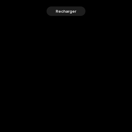
Recharger