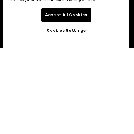
Accept All Cookies
Cookies Settings
©2017–2026 OKX.COM