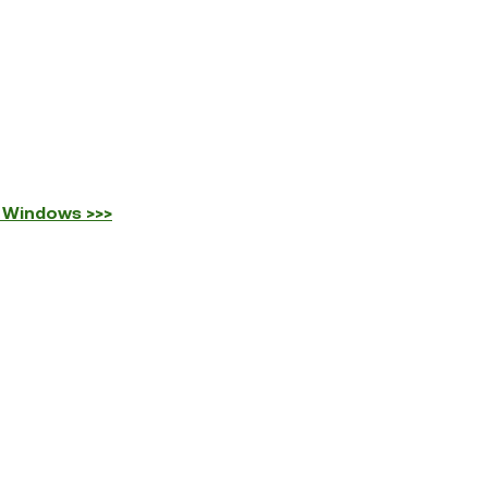
i Windows >>>