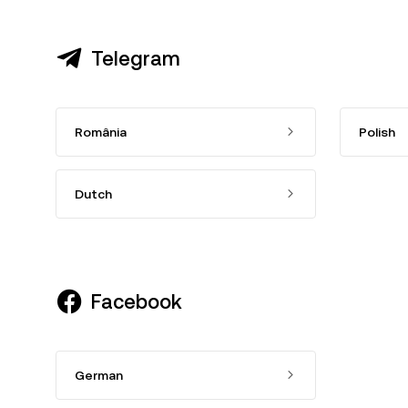
Telegram
România
Polish
Dutch
Facebook
German