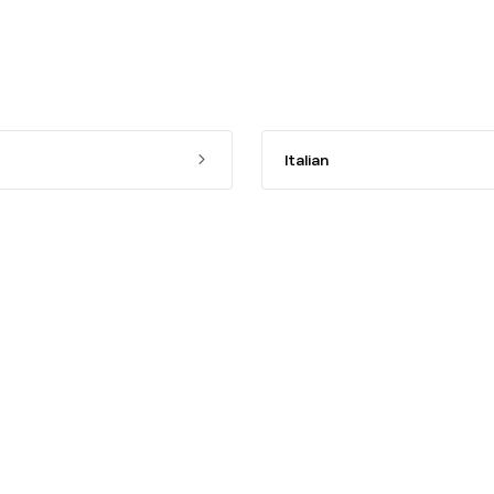
Italian