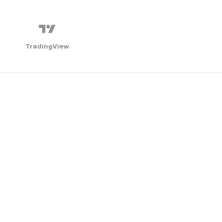
TradingView