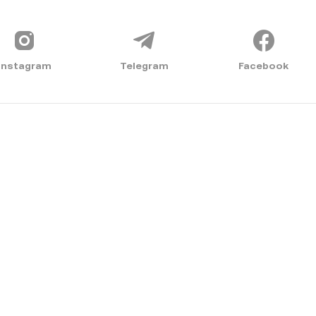
Instagram
Telegram
Facebook