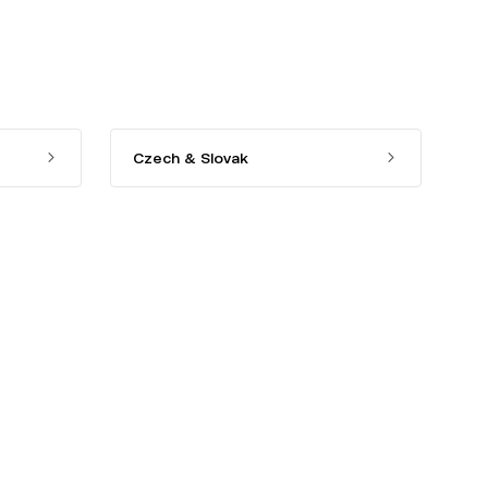
Czech & Slovak