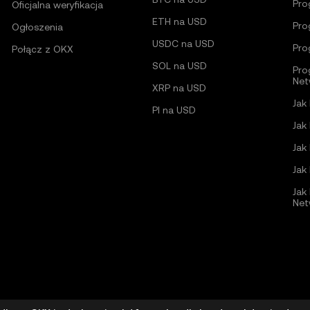
Pro
Oficjalna weryfikacja
ETH na USD
Pro
Ogłoszenia
USDC na USD
Pro
Połącz z OKX
SOL na USD
Pro
Net
XRP na USD
Jak
PI na USD
Jak
Jak
Jak
Jak
Net