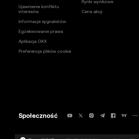
Rynki wynikowe
Ujawnienie konfliktu
interesów
Cena akcji
Informacje sygnalistów
Egzekwowanie prawa
Aplikacja OKX
Preferencje plików cookie
Społeczność