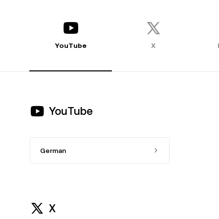
YouTube
X
YouTube
German
X