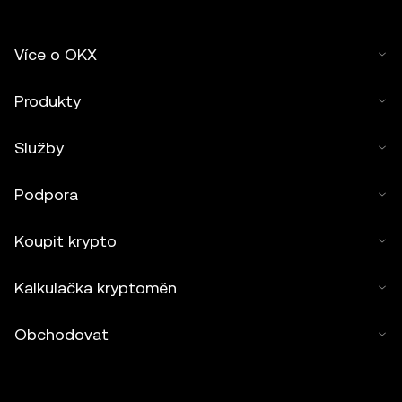
Více o OKX
Produkty
Služby
Podpora
Koupit krypto
Kalkulačka kryptoměn
Obchodovat