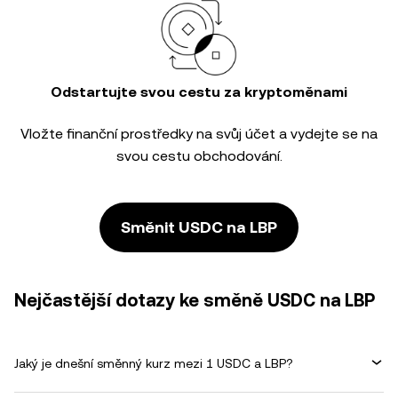
Odstartujte svou cestu za kryptoměnami
Vložte finanční prostředky na svůj účet a vydejte se na
svou cestu obchodování.
Směnit USDC na LBP
Nejčastější dotazy ke směně USDC na LBP
Jaký je dnešní směnný kurz mezi 1 USDC a LBP?