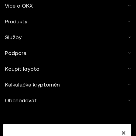
Více o OKX
Produkty
Služby
Podpora
Koupit krypto
Kalkulačka kryptoměn
Obchodovat