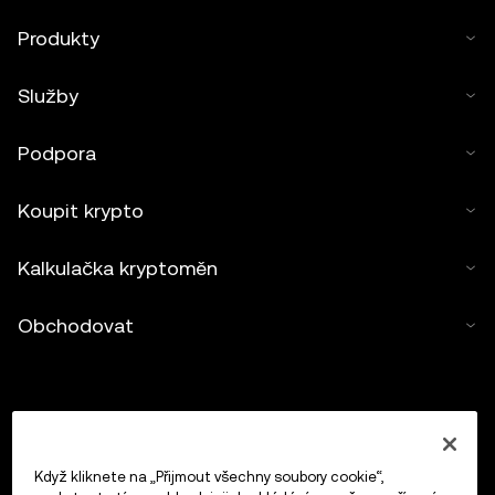
Produkty
Služby
Podpora
Koupit krypto
Kalkulačka kryptoměn
Obchodovat
Když kliknete na „Přijmout všechny soubory cookie“,