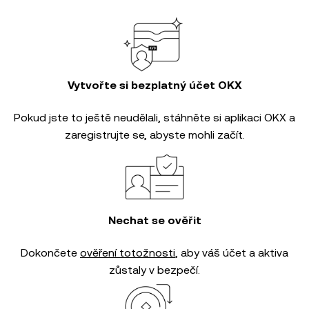
Vytvořte si bezplatný účet OKX
Pokud jste to ještě neudělali, stáhněte si aplikaci OKX a
zaregistrujte se, abyste mohli začít.
Nechat se ověřit
Dokončete
ověření totožnosti
, aby váš účet a aktiva
zůstaly v bezpečí.