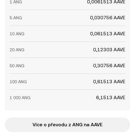
0,0061513 AAVE
1 ANG
0,030756 AAVE
5 ANG
0,061513 AAVE
10 ANG
0,12303 AAVE
20 ANG
0,30756 AAVE
50 ANG
0,61513 AAVE
100 ANG
6,1513 AAVE
1 000 ANG
Více o převodu z ANG na AAVE