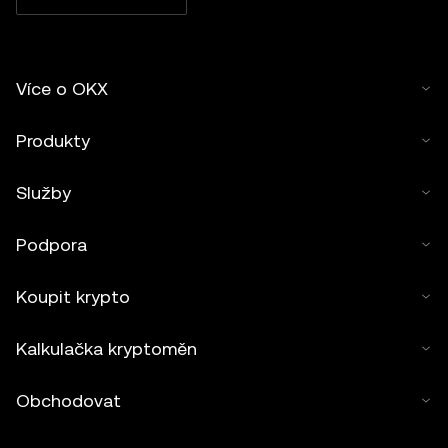
Více o OKX
Produkty
Služby
Podpora
Koupit krypto
Kalkulačka kryptoměn
Obchodovat