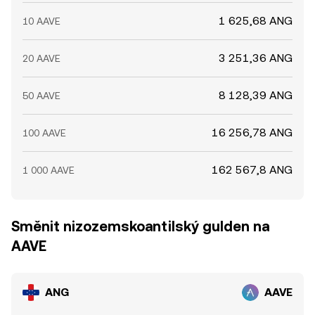
1 625,68 ANG
10 AAVE
3 251,36 ANG
20 AAVE
8 128,39 ANG
50 AAVE
16 256,78 ANG
100 AAVE
162 567,8 ANG
1 000 AAVE
Směnit nizozemskoantilský gulden na
AAVE
ANG
AAVE