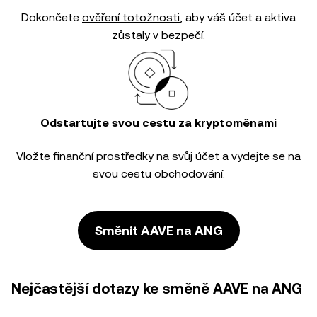
Dokončete
ověření totožnosti
, aby váš účet a aktiva
zůstaly v bezpečí.
Odstartujte svou cestu za kryptoměnami
Vložte finanční prostředky na svůj účet a vydejte se na
svou cestu obchodování.
Směnit AAVE na ANG
Nejčastější dotazy ke směně AAVE na ANG