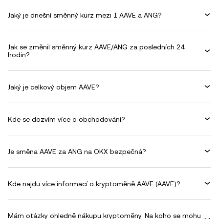
Jaký je dnešní směnný kurz mezi 1 AAVE a ANG?
Jak se změnil směnný kurz AAVE/ANG za posledních 24
hodin?
Jaký je celkový objem AAVE?
Kde se dozvím více o obchodování?
Je směna AAVE za ANG na OKX bezpečná?
Kde najdu více informací o kryptoměně AAVE (AAVE)?
Mám otázky ohledně nákupu kryptoměny. Na koho se mohu