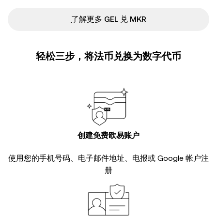
ִִִִִִִִִִִִִִִִִִִִִִִִִִִִִִִִִִִִִִִִִִִִִִִ了解更多 GEL 兑 MKR
轻松三步，将法币兑换为数字代币
创建免费欧易账户
使用您的手机号码、电子邮件地址、电报或 Google 帐户注
册