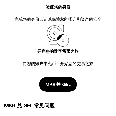
验证您的身份
完成您的
身份认证
以保障您的帐户和资产的安全
开启您的数字货币之旅
向您的账户中充币，开始您的交易之旅
MKR 换 GEL
MKR 兑 GEL 常见问题