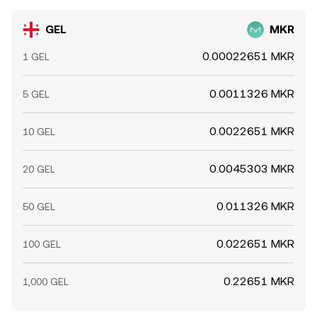
GEL
MKR
0.00022651 MKR
1 GEL
0.0011326 MKR
5 GEL
0.0022651 MKR
10 GEL
0.0045303 MKR
20 GEL
0.011326 MKR
50 GEL
0.022651 MKR
100 GEL
0.22651 MKR
1,000 GEL