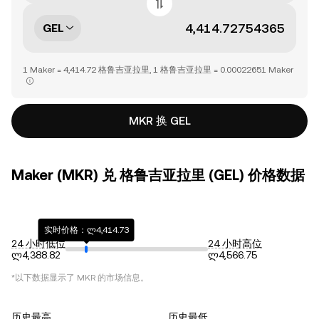
GEL
1 Maker = 4,414.72 格鲁吉亚拉里, 1 格鲁吉亚拉里 = 0.00022651 Maker
MKR 换 GEL
Maker (MKR) 兑 格鲁吉亚拉里 (GEL) 价格数据
实时价格：ლ4,414.73
24 小时低位
24 小时高位
ლ4,388.82
ლ4,566.75
*以下数据显示了
MKR
的市场信息。
历史最高
历史最低