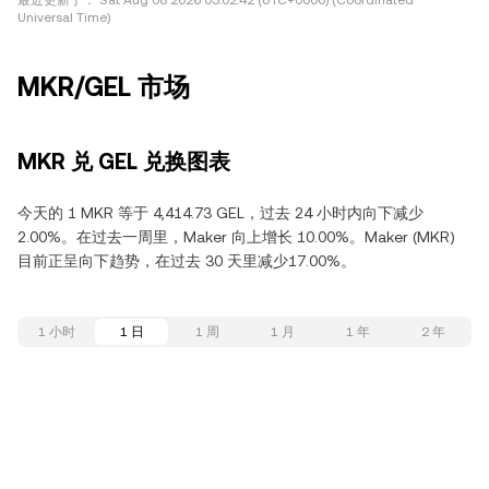
最近更新于：
Sat Aug 08 2026 03:02:42 (UTC+0000) (Coordinated
Universal Time)
MKR/GEL 市场
MKR 兑 GEL 兑换图表
今天的 1 MKR 等于 4,414.73 GEL，过去 24 小时内向下减少
2.00%。在过去一周里，Maker 向上增长 10.00%。Maker (MKR)
目前正呈向下趋势，在过去 30 天里减少17.00%。
1 小时
1 日
1 周
1 月
1 年
2 年