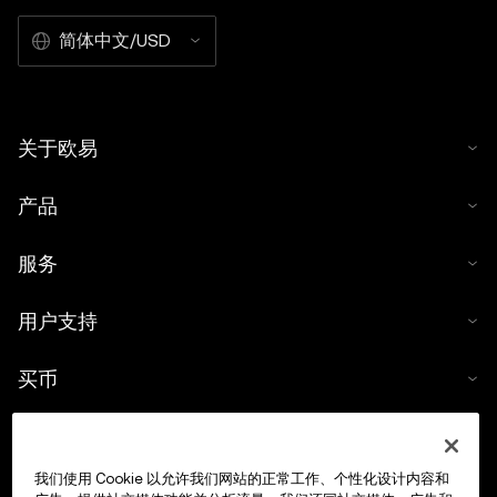
简体中文/USD
关于欧易
产品
服务
用户支持
买币
数字货币计算器
我们使用 Cookie 以允许我们网站的正常工作、个性化设计内容和
交易