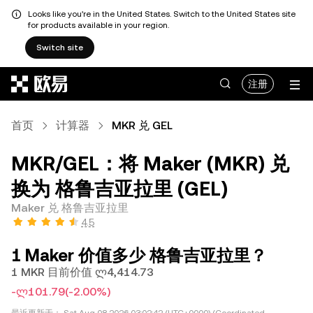
Looks like you're in the United States. Switch to the United States site
for products available in your region.
Switch site
跳转至主要内容
注册
首页
计算器
MKR 兑 GEL
MKR/GEL：将 Maker (MKR) 兑
换为 格鲁吉亚拉里 (GEL)
Maker 兑 格鲁吉亚拉里
4.5
1 Maker 价值多少 格鲁吉亚拉里？
1 MKR 目前价值 ლ4,414.73
-ლ101.79
(-2.00%)