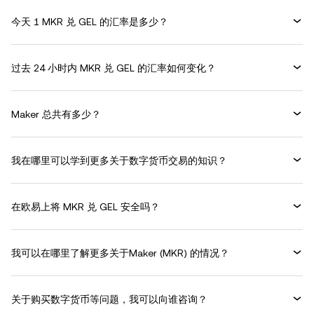
今天 1 MKR 兑 GEL 的汇率是多少？
过去 24 小时内 MKR 兑 GEL 的汇率如何变化？
Maker 总共有多少？
我在哪里可以学到更多关于数字货币交易的知识？
在欧易上将 MKR 兑 GEL 安全吗？
我可以在哪里了解更多关于Maker (MKR) 的情况？
关于购买数字货币等问题，我可以向谁咨询？