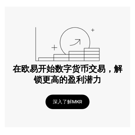
在欧易开始数字货币交易，解
锁更高的盈利潜力
深入了解MKR