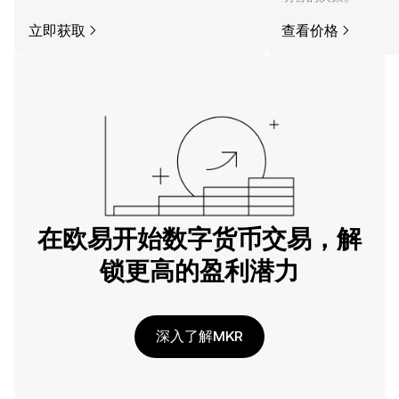
立即获取
查看价格
在欧易开始数字货币交易，解
锁更高的盈利潜力
深入了解MKR