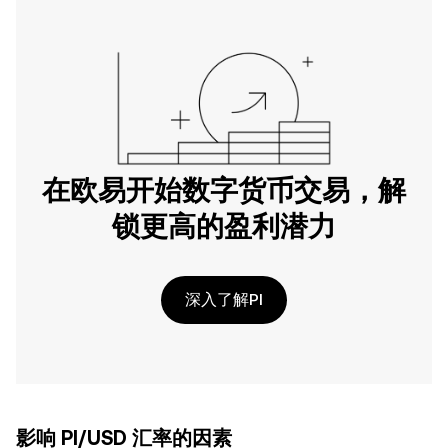
在欧易开始数字货币交易，解
锁更高的盈利潜力
深入了解PI
影响 PI/USD 汇率的因素