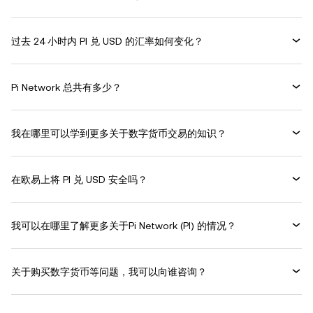
过去 24 小时内 PI 兑 USD 的汇率如何变化？
Pi Network 总共有多少？
我在哪里可以学到更多关于数字货币交易的知识？
在欧易上将 PI 兑 USD 安全吗？
我可以在哪里了解更多关于Pi Network (PI) 的情况？
关于购买数字货币等问题，我可以向谁咨询？