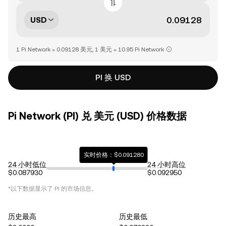
USD
1 Pi Network = 0.09128 美元, 1 美元 = 10.95 Pi Network
PI 换 USD
Pi Network (PI) 兑 美元 (USD) 价格数据
实时价格：$0.091280
24 小时低位
24 小时高位
$0.087930
$0.092950
*以下数据显示了
PI
的市场信息。
历史最高
历史最低