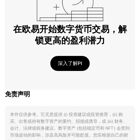
在欧易开始数字货币交易，解
锁更高的盈利潜力
深入了解PI
免责声明
本件仅供参考。它无意提供 (i) 投资建议或投资推荐，(ii) 购
买、出售或持有数字资产的要约、招揽或诱导，或 (iii) 财务、
会计、法律或税务建议。数字资产 (包括稳定币和 NFT) 会受到
市场波动的影响，涉及高风险并可能贬值。您应根据自己的财