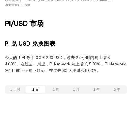
最近更新于：
Sat Aug 08 2026 14:29:39 (UTC+0000) (Coordinated
Universal Time)
PI/USD 市场
PI 兑 USD 兑换图表
今天的 1 PI 等于 0.091280 USD，过去 24 小时内向上增长
4.00%。在过去一周里，Pi Network 向上增长 5.00%。Pi Network
(PI) 目前正呈向下趋势，在过去 30 天里减少6.00%。
1 小时
1 日
1 周
1 月
1 年
2 年