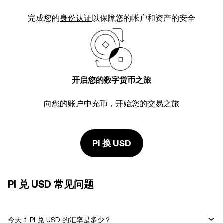
完成您的
身份认证
以保障您的帐户和资产的安全
开启您的数字货币之旅
向您的账户中充币，开始您的交易之旅
PI 换 USD
PI 兑 USD 常见问题
今天 1 PI 兑 USD 的汇率是多少？