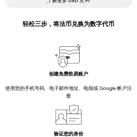
ִִִִִִִִִִִִִִִִִִִִִִִִִִִִִִִִִִִִִִִִִִִִִִִ了解更多 USD 兑 PI
轻松三步，将法币兑换为数字代币
创建免费欧易账户
使用您的手机号码、电子邮件地址、电报或 Google 帐户注
册
验证您的身份