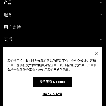
产品
服务
用户支持
买币
数字货币计算器
我们使用 Cookie 以允许我们网站的正常工作、个性化设计内容和
交易
广告、提供社交媒体功能并分析流量。我们还同社交媒体、广告和
分析合作伙伴分享有关您使用我们网站的信息。
接受所有 Cookie
Cookie 设置