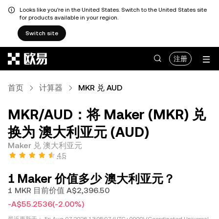
Looks like you're in the United States. Switch to the United States site
for products available in your region.
Switch site
跳转至主要内容
注册
首页
计算器
MKR 兑 AUD
MKR/AUD：将 Maker (MKR) 兑
换为 澳大利亚元 (AUD)
Maker 兑 澳大利亚元
4.5
1 Maker 价值多少 澳大利亚元？
1 MKR 目前价值 A$2,396.50
-A$55.2536
(-2.00%)