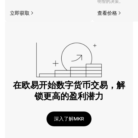
明智的决策。
立即获取
查看价格
在欧易开始数字货币交易，解
锁更高的盈利潜力
深入了解MKR