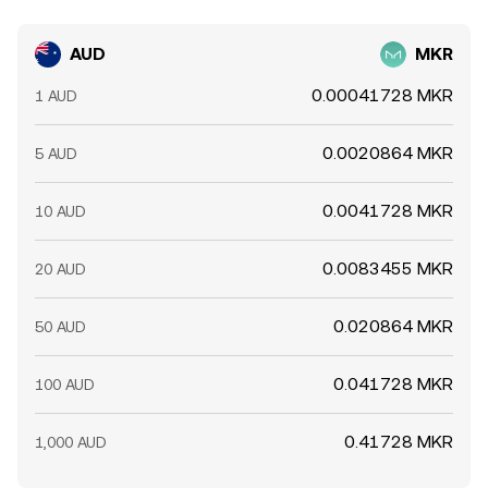
AUD
MKR
0.00041728 MKR
1 AUD
0.0020864 MKR
5 AUD
0.0041728 MKR
10 AUD
0.0083455 MKR
20 AUD
0.020864 MKR
50 AUD
0.041728 MKR
100 AUD
0.41728 MKR
1,000 AUD