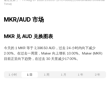
最近更新于：
Fri Aug 07 2026 13:05:07 (UTC+0000) (Coordinated Universal
Time)
MKR/AUD 市场
MKR 兑 AUD 兑换图表
今天的 1 MKR 等于 2,396.50 AUD，过去 24 小时内向下减少
2.00%。在过去一周里，Maker 向上增长 10.00%。Maker (MKR)
目前正呈向下趋势，在过去 30 天里减少17.00%。
1 小时
1 日
1 周
1 月
1 年
2 年