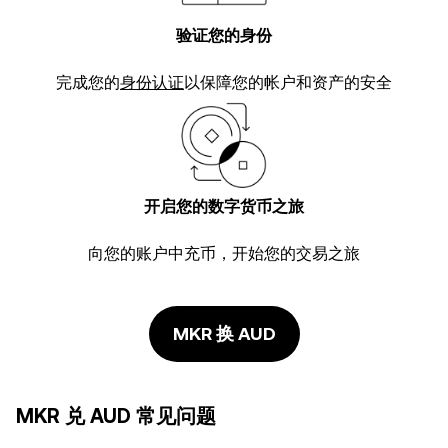
验证您的身份
完成您的
身份认证
以保障您的帐户和资产的安全
开启您的数字货币之旅
向您的账户中充币，开始您的交易之旅
MKR 换 AUD
MKR 兑 AUD 常见问题