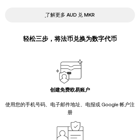
ִִִִִִִִִִִִִִִִִִִִִִִִִִִִִִִִִִִִִִִִִִִִִִִ了解更多 AUD 兑 MKR
轻松三步，将法币兑换为数字代币
创建免费欧易账户
使用您的手机号码、电子邮件地址、电报或 Google 帐户注
册