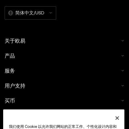
简体中文/USD
关于欧易
产品
服务
用户支持
买币
数字货币计算器
我们使用 Cookie 以允许我们网站的正常工作、个性化设计内容和