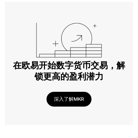
在欧易开始数字货币交易，解
锁更高的盈利潜力
深入了解MKR