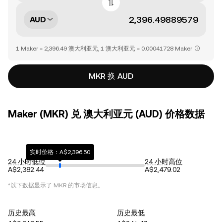
AUD
1 Maker = 2,396.49 澳大利亚元, 1 澳大利亚元 = 0.00041728 Maker
MKR 换 AUD
Maker (MKR) 兑 澳大利亚元 (AUD) 价格数据
实时价格：A$2,396.50
24 小时低位
24 小时高位
A$2,382.44
A$2,479.02
*以下数据显示了
MKR
的市场信息。
历史最高
历史最低