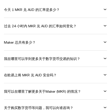
今天 1 MKR 兑 AUD 的汇率是多少？
过去 24 小时内 MKR 兑 AUD 的汇率如何变化？
Maker 总共有多少？
我在哪里可以学到更多关于数字货币交易的知识？
在欧易上将 MKR 兑 AUD 安全吗？
我可以在哪里了解更多关于Maker (MKR) 的情况？
关于购买数字货币等问题，我可以向谁咨询？