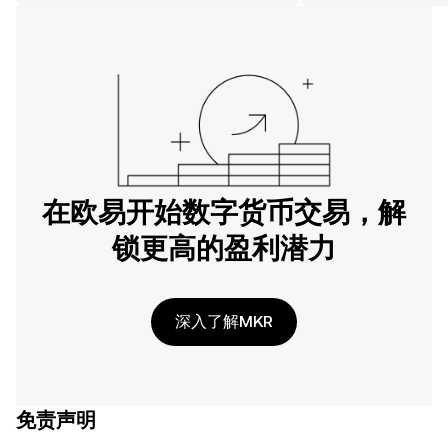
在欧易开始数字货币交易，解
锁更高的盈利潜力
深入了解MKR
免责声明