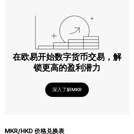
在欧易开始数字货币交易，解
锁更高的盈利潜力
深入了解MKR
MKR/HKD 价格兑换表