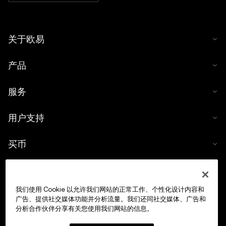
关于欧易
产品
服务
用户支持
买币
数字货币计算器
我们使用 Cookie 以允许我们网站的正常工作、个性化设计内容和
交易
广告、提供社交媒体功能并分析流量。我们还同社交媒体、广告和
分析合作伙伴分享有关您使用我们网站的信息。