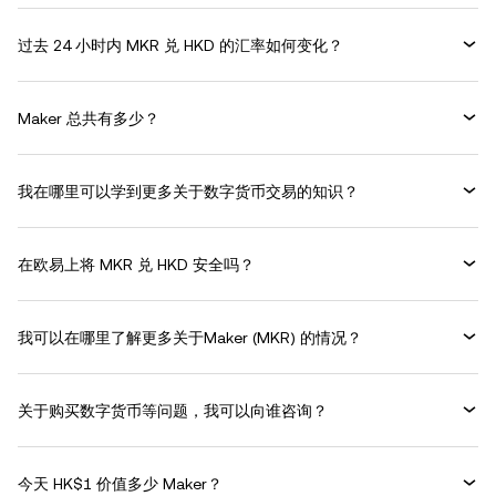
过去 24 小时内 MKR 兑 HKD 的汇率如何变化？
Maker 总共有多少？
我在哪里可以学到更多关于数字货币交易的知识？
在欧易上将 MKR 兑 HKD 安全吗？
我可以在哪里了解更多关于Maker (MKR) 的情况？
关于购买数字货币等问题，我可以向谁咨询？
今天 HK$1 价值多少 Maker？