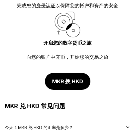
完成您的
身份认证
以保障您的帐户和资产的安全
开启您的数字货币之旅
向您的账户中充币，开始您的交易之旅
MKR 换 HKD
MKR 兑 HKD 常见问题
今天 1 MKR 兑 HKD 的汇率是多少？