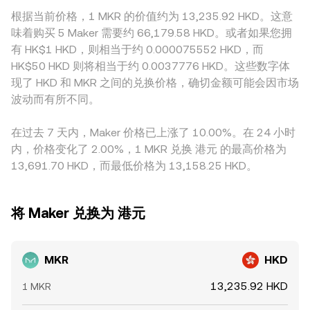
根据当前价格，1 MKR 的价值约为 13,235.92 HKD。这意
味着购买 5 Maker 需要约 66,179.58 HKD。或者如果您拥
有 HK$1 HKD，则相当于约 0.000075552 HKD，而
HK$50 HKD 则将相当于约 0.0037776 HKD。这些数字体
现了 HKD 和 MKR 之间的兑换价格，确切金额可能会因市场
波动而有所不同。
在过去 7 天内，Maker 价格已上涨了 10.00%。在 24 小时
内，价格变化了 2.00%，1 MKR 兑换 港元 的最高价格为
13,691.70 HKD，而最低价格为 13,158.25 HKD。
将 Maker 兑换为 港元
MKR
HKD
13,235.92 HKD
1 MKR