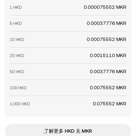
0.000075552 MKR
1 HKD
0.00037776 MKR
5 HKD
0.00075552 MKR
10 HKD
0.0015110 MKR
20 HKD
0.0037776 MKR
50 HKD
0.0075552 MKR
100 HKD
0.075552 MKR
1,000 HKD
ִִִִִִִִִִִִִִִִִִִִִִִִִִִִִִִִִִִִִִִִִִִִִִִ了解更多 HKD 兑 MKR