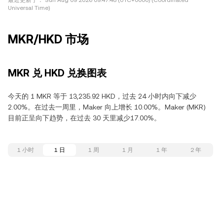
最近更新于：
Sun Aug 09 2026 09:47:48 (UTC+0000) (Coordinated
Universal Time)
MKR/HKD 市场
MKR 兑 HKD 兑换图表
今天的 1 MKR 等于 13,235.92 HKD，过去 24 小时内向下减少
2.00%。在过去一周里，Maker 向上增长 10.00%。Maker (MKR)
目前正呈向下趋势，在过去 30 天里减少17.00%。
1 小时
1 日
1 周
1 月
1 年
2 年