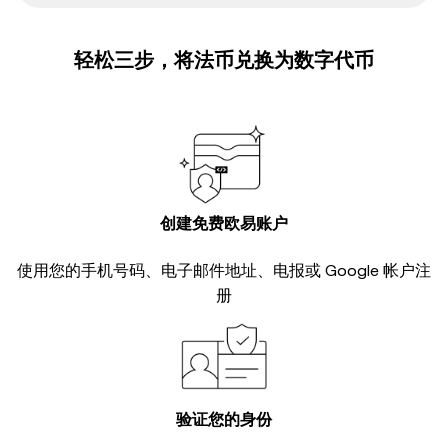
轻松三步，将法币兑换为数字代币
创建免费欧易账户
使用您的手机号码、电子邮件地址、电报或 Google 帐户注
册
验证您的身份