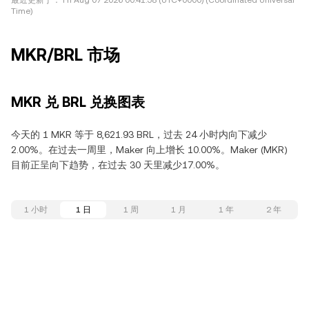
最近更新于：
Fri Aug 07 2026 00:41:58 (UTC+0000) (Coordinated Universal
Time)
MKR/BRL 市场
MKR 兑 BRL 兑换图表
今天的 1 MKR 等于 8,621.93 BRL，过去 24 小时内向下减少
2.00%。在过去一周里，Maker 向上增长 10.00%。Maker (MKR)
目前正呈向下趋势，在过去 30 天里减少17.00%。
1 小时
1 日
1 周
1 月
1 年
2 年