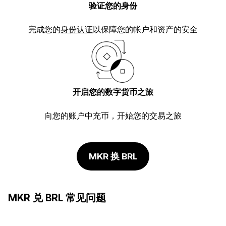
验证您的身份
完成您的
身份认证
以保障您的帐户和资产的安全
开启您的数字货币之旅
向您的账户中充币，开始您的交易之旅
MKR 换 BRL
MKR 兑 BRL 常见问题