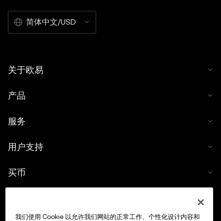
简体中文/USD
关于欧易
产品
服务
用户支持
买币
数字货币计算器
我们使用 Cookie 以允许我们网站的正常工作、个性化设计内容和