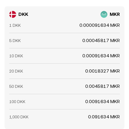
DKK
MKR
0.000091634 MKR
1 DKK
0.00045817 MKR
5 DKK
0.00091634 MKR
10 DKK
0.0018327 MKR
20 DKK
0.0045817 MKR
50 DKK
0.0091634 MKR
100 DKK
0.091634 MKR
1,000 DKK