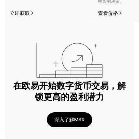
明智的决策。
立即获取
查看价格
在欧易开始数字货币交易，解
锁更高的盈利潜力
深入了解MKR