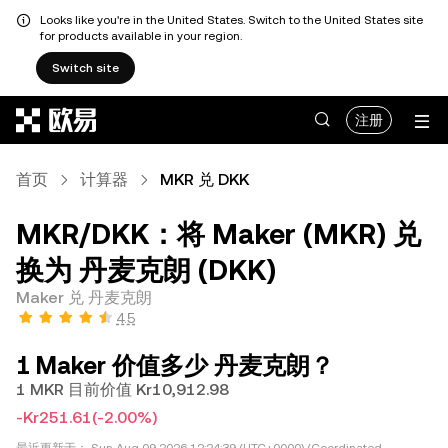
Looks like you're in the United States. Switch to the United States site
for products available in your region.
Switch site
跳转至主要内容
注册
首页
计算器
MKR 兑 DKK
MKR/DKK：将 Maker (MKR) 兑
换为 丹麦克朗 (DKK)
Maker 兑 丹麦克朗
4.5
1 Maker 价值多少 丹麦克朗？
1 MKR 目前价值 Kr10,912.98
-Kr251.61
(-2.00%)