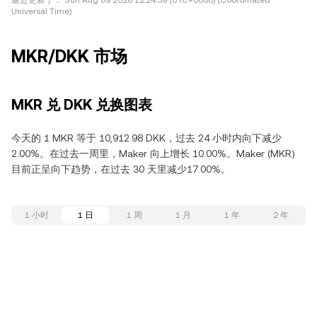
最近更新于：
Sun Aug 09 2026 12:24:39 (UTC+0000) (Coordinated
Universal Time)
MKR/DKK 市场
MKR 兑 DKK 兑换图表
今天的 1 MKR 等于 10,912.98 DKK，过去 24 小时内向下减少
2.00%。在过去一周里，Maker 向上增长 10.00%。Maker (MKR)
目前正呈向下趋势，在过去 30 天里减少17.00%。
1 小时
1 日
1 周
1 月
1 年
2 年