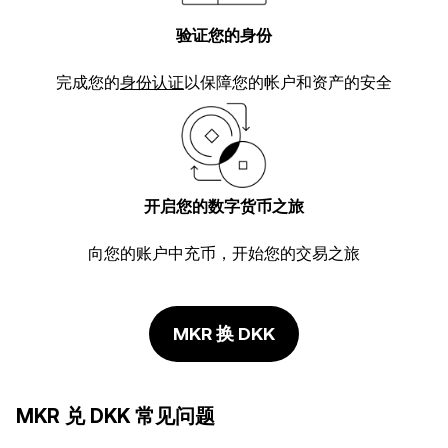
验证您的身份
完成您的
身份认证
以保障您的帐户和资产的安全
开启您的数字货币之旅
向您的账户中充币，开始您的交易之旅
MKR 换 DKK
MKR 兑 DKK 常见问题