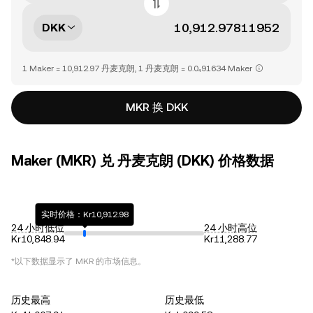
DKK
1 Maker = 10,912.97 丹麦克朗, 1 丹麦克朗 = 0.0₄91634 Maker
MKR 换 DKK
Maker (MKR) 兑 丹麦克朗 (DKK) 价格数据
实时价格：Kr10,912.98
24 小时低位
24 小时高位
Kr10,848.94
Kr11,288.77
*以下数据显示了
MKR
的市场信息。
历史最高
历史最低