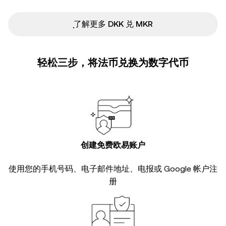
ִִִִִִִִִִִִִִִִִִִִִִִִִִִִִִִִִִִִִִִִִִִִִִִ了解更多 DKK 兑 MKR
轻松三步，将法币兑换为数字代币
创建免费欧易账户
使用您的手机号码、电子邮件地址、电报或 Google 帐户注
册