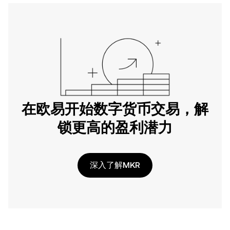
在欧易开始数字货币交易，解
锁更高的盈利潜力
深入了解MKR