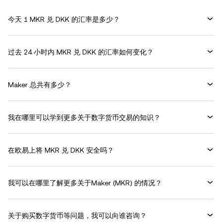
今天 1 MKR 兑 DKK 的汇率是多少？
过去 24 小时内 MKR 兑 DKK 的汇率如何变化？
Maker 总共有多少？
我在哪里可以学到更多关于数字货币交易的知识？
在欧易上将 MKR 兑 DKK 安全吗？
我可以在哪里了解更多关于Maker (MKR) 的情况？
关于购买数字货币等问题，我可以向谁咨询？