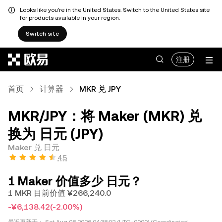
Looks like you're in the United States. Switch to the United States site
for products available in your region.
Switch site
跳转至主要内容
注册
首页
计算器
MKR 兑 JPY
MKR/JPY：将 Maker (MKR) 兑
换为 日元 (JPY)
Maker 兑 日元
4.5
1 Maker 价值多少 日元？
1 MKR 目前价值 ¥266,240.0
-¥6,138.42
(-2.00%)