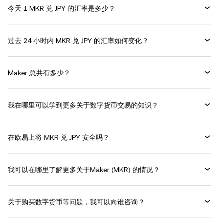
今天 1 MKR 兑 JPY 的汇率是多少？
过去 24 小时内 MKR 兑 JPY 的汇率如何变化？
Maker 总共有多少？
我在哪里可以学到更多关于数字货币交易的知识？
在欧易上将 MKR 兑 JPY 安全吗？
我可以在哪里了解更多关于Maker (MKR) 的情况？
关于购买数字货币等问题，我可以向谁咨询？