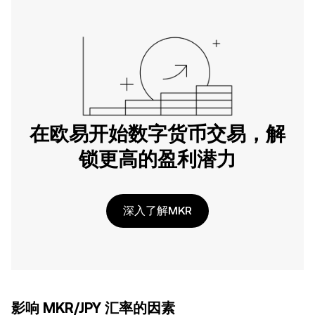
在欧易开始数字货币交易，解
锁更高的盈利潜力
深入了解MKR
影响 MKR/JPY 汇率的因素