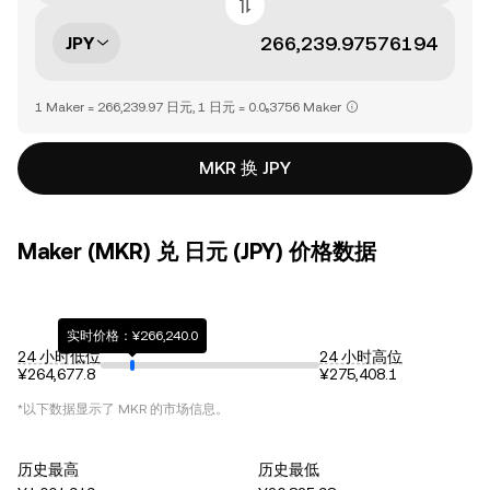
JPY
1 Maker = 266,239.97 日元, 1 日元 = 0.0₅3756 Maker
MKR 换 JPY
Maker (MKR) 兑 日元 (JPY) 价格数据
实时价格：¥266,240.0
24 小时低位
24 小时高位
¥264,677.8
¥275,408.1
*以下数据显示了
MKR
的市场信息。
历史最高
历史最低