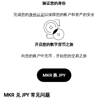
验证您的身份
完成您的
身份认证
以保障您的帐户和资产的安全
开启您的数字货币之旅
向您的账户中充币，开始您的交易之旅
MKR 换 JPY
MKR 兑 JPY 常见问题