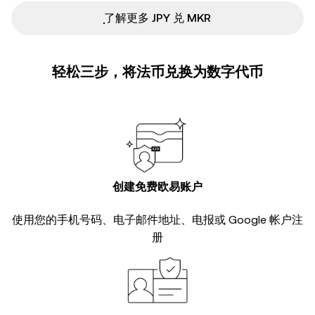
ִִִִִִִִִִִִִִִִִִִִִִִִִִִִִִִִִִִִִִִִִִִִִִִ了解更多 JPY 兑 MKR
轻松三步，将法币兑换为数字代币
创建免费欧易账户
使用您的手机号码、电子邮件地址、电报或 Google 帐户注
册