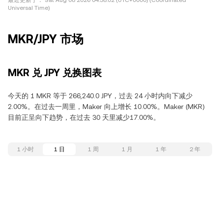
最近更新于：
Sat Aug 08 2026 04:38:02 (UTC+0000) (Coordinated
Universal Time)
MKR/JPY 市场
MKR 兑 JPY 兑换图表
今天的 1 MKR 等于 266,240.0 JPY，过去 24 小时内向下减少
2.00%。在过去一周里，Maker 向上增长 10.00%。Maker (MKR)
目前正呈向下趋势，在过去 30 天里减少17.00%。
1 小时
1 日
1 周
1 月
1 年
2 年