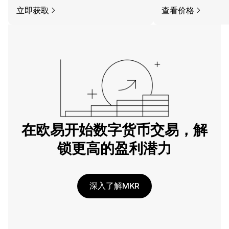
立即获取
查看价格
在欧易开始数字货币交易，解
锁更高的盈利潜力
深入了解MKR