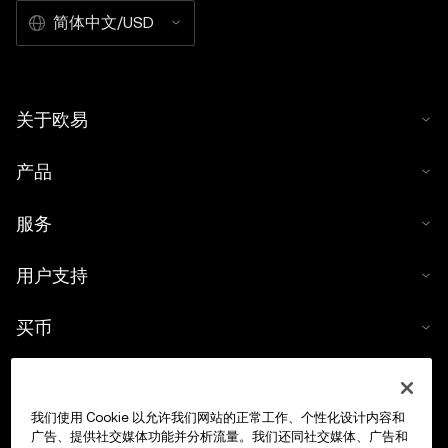
简体中文/USD
关于欧易
产品
服务
用户支持
买币
数字货币计算器
我们使用 Cookie 以允许我们网站的正常工作、个性化设计内容和
交易
广告、提供社交媒体功能并分析流量。我们还同社交媒体、广告和