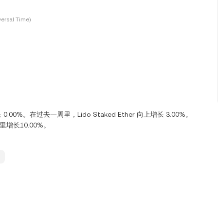
ersal Time)
 0.00%。在过去一周里，Lido Staked Ether 向上增长 3.00%。
 天里增长10.00%。