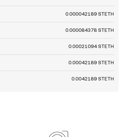
0.000042189 STETH
0.000084378 STETH
0.00021094 STETH
0.00042189 STETH
0.0042189 STETH