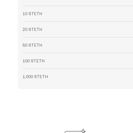
10 STETH
20 STETH
50 STETH
100 STETH
1,000 STETH