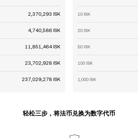
2,370,293 ISK
10 ISK
4,740,586 ISK
20 ISK
11,851,464 ISK
50 ISK
23,702,928 ISK
100 ISK
237,029,278 ISK
1,000 ISK
轻松三步，将法币兑换为数字代币