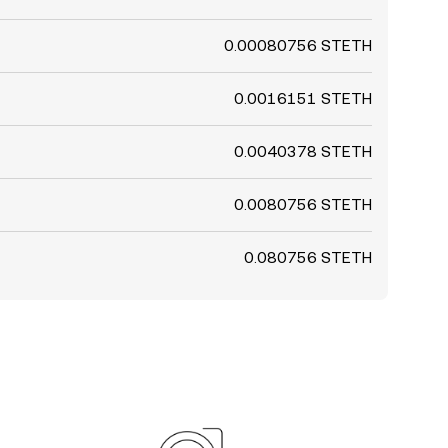
0.00080756 STETH
0.0016151 STETH
0.0040378 STETH
0.0080756 STETH
0.080756 STETH