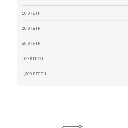
10 STETH
20 STETH
50 STETH
100 STETH
1,000 STETH