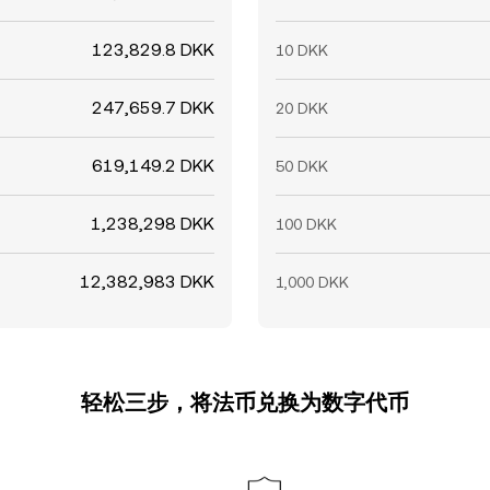
123,829.8 DKK
10 DKK
247,659.7 DKK
20 DKK
619,149.2 DKK
50 DKK
1,238,298 DKK
100 DKK
12,382,983 DKK
1,000 DKK
轻松三步，将法币兑换为数字代币