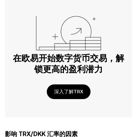
在欧易开始数字货币交易，解
锁更高的盈利潜力
深入了解TRX
影响 TRX/DKK 汇率的因素