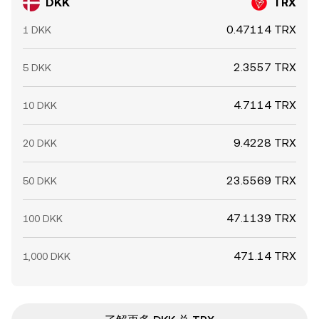
DKK
TRX
0.47114 TRX
1 DKK
2.3557 TRX
5 DKK
4.7114 TRX
10 DKK
9.4228 TRX
20 DKK
23.5569 TRX
50 DKK
47.1139 TRX
100 DKK
471.14 TRX
1,000 DKK