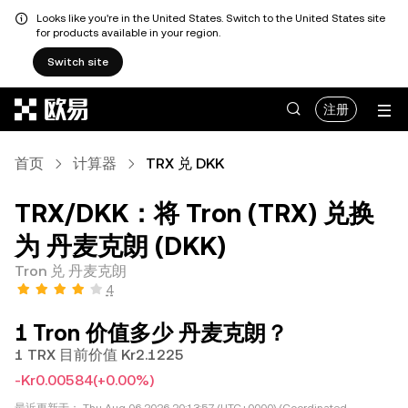
Looks like you're in the United States. Switch to the United States site
for products available in your region.
Switch site
跳转至主要内容
注册
首页
计算器
TRX 兑 DKK
TRX/DKK：将 Tron (TRX) 兑换
为 丹麦克朗 (DKK)
Tron 兑 丹麦克朗
4
1 Tron 价值多少 丹麦克朗？
1 TRX 目前价值 Kr2.1225
-Kr0.00584
(+0.00%)