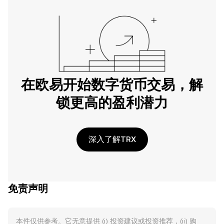
在欧易开始数字货币交易，解
锁更高的盈利潜力
深入了解TRX
免责声明
本件仅供参考。它无意提供 (i) 投资建议或投资推荐，(ii) 购