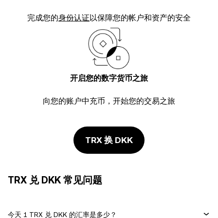
完成您的
身份认证
以保障您的帐户和资产的安全
开启您的数字货币之旅
向您的账户中充币，开始您的交易之旅
TRX 换 DKK
TRX 兑 DKK 常见问题
今天 1 TRX 兑 DKK 的汇率是多少？