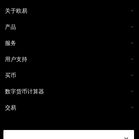
关于欧易
产品
服务
用户支持
买币
数字货币计算器
交易