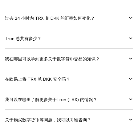
过去 24 小时内 TRX 兑 DKK 的汇率如何变化？
Tron 总共有多少？
我在哪里可以学到更多关于数字货币交易的知识？
在欧易上将 TRX 兑 DKK 安全吗？
我可以在哪里了解更多关于Tron (TRX) 的情况？
关于购买数字货币等问题，我可以向谁咨询？