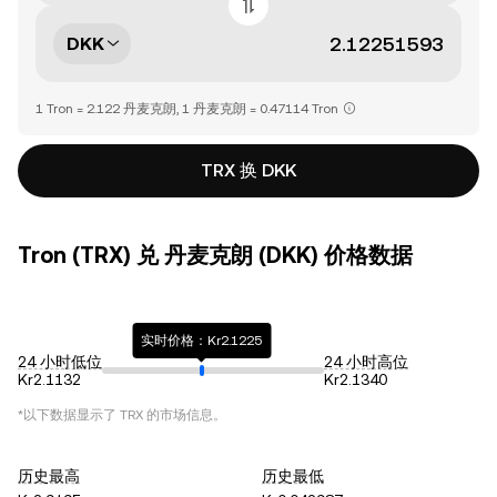
DKK
1 Tron = 2.122 丹麦克朗, 1 丹麦克朗 = 0.47114 Tron
TRX 换 DKK
Tron (TRX) 兑 丹麦克朗 (DKK) 价格数据
实时价格：Kr2.1225
24 小时低位
24 小时高位
Kr2.1132
Kr2.1340
*以下数据显示了
TRX
的市场信息。
历史最高
历史最低