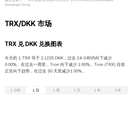
最近更新于：
Thu Aug 06 2026 20:13:57 (UTC+0000) (Coordinated
Universal Time)
TRX/DKK 市场
TRX 兑 DKK 兑换图表
今天的 1 TRX 等于 2.1225 DKK，过去 24 小时内向下减少
0.00%。在过去一周里，Tron 向下减少 1.00%。Tron (TRX) 目前
正呈向下趋势，在过去 30 天里减少1.00%。
1 小时
1 日
1 周
1 月
1 年
2 年