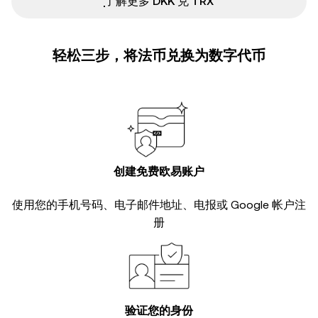
ִִִִִִִִִִִִִִִִִִִִִִִִִִִִִִִִִִִִִִִִִִִִִִִ了解更多 DKK 兑 TRX
轻松三步，将法币兑换为数字代币
创建免费欧易账户
使用您的手机号码、电子邮件地址、电报或 Google 帐户注
册
验证您的身份