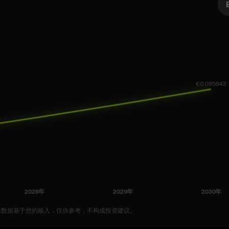
示数据基于您的输入，仅供参考，不构成投资建议。