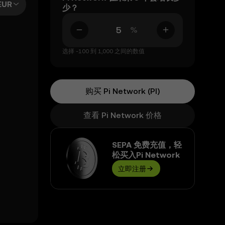
EUR
少？
%
选择 -100 到 1,000 之间的数值
购买 Pi Network (PI)
查看 Pi Network 价格
SEPA 免费充值，轻
松买入Pi Network
立即注册