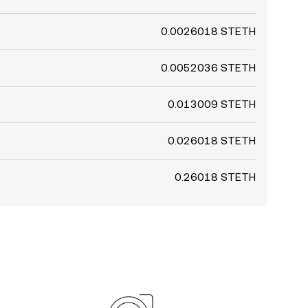
0.0026018 STETH
0.0052036 STETH
0.013009 STETH
0.026018 STETH
0.26018 STETH