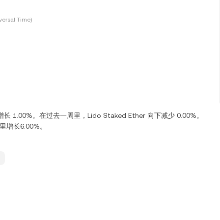
ersal Time)
增长 1.00%。在过去一周里，Lido Staked Ether 向下减少 0.00%。
 天里增长6.00%。