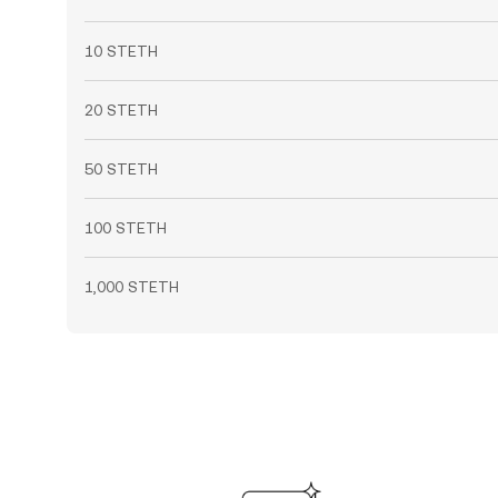
10 STETH
20 STETH
50 STETH
100 STETH
1,000 STETH