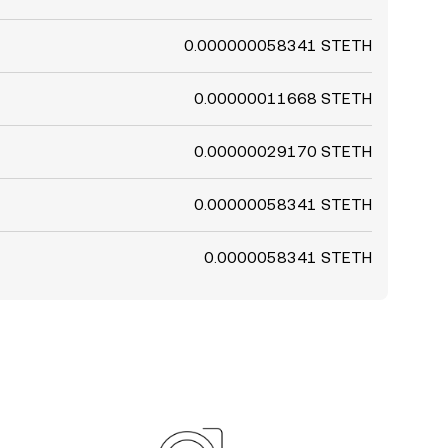
0.000000058341 STETH
0.00000011668 STETH
0.00000029170 STETH
0.00000058341 STETH
0.0000058341 STETH