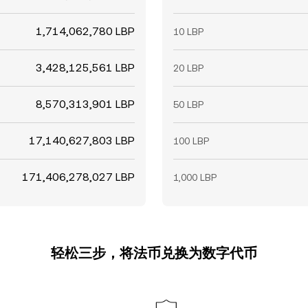
1,714,062,780 LBP
10 LBP
3,428,125,561 LBP
20 LBP
8,570,313,901 LBP
50 LBP
17,140,627,803 LBP
100 LBP
171,406,278,027 LBP
1,000 LBP
轻松三步，将法币兑换为数字代币