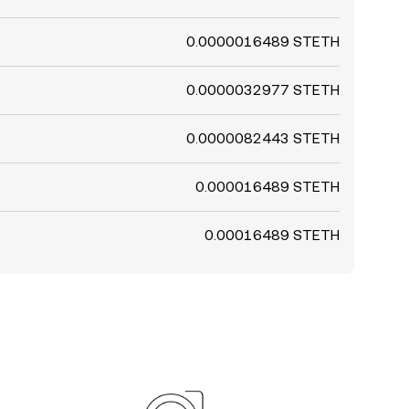
0.0000016489 STETH
0.0000032977 STETH
0.0000082443 STETH
0.000016489 STETH
0.00016489 STETH