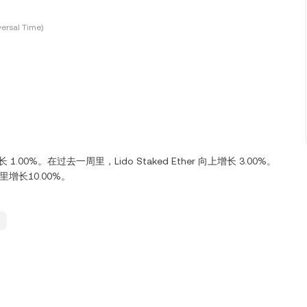
ersal Time)
长 1.00%。在过去一周里，Lido Staked Ether 向上增长 3.00%。
 天里增长10.00%。