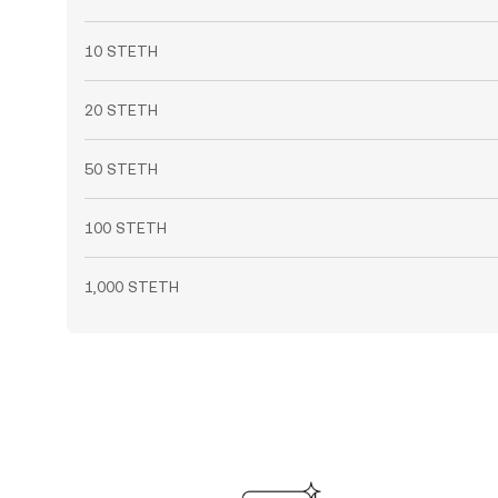
10 STETH
20 STETH
50 STETH
100 STETH
1,000 STETH