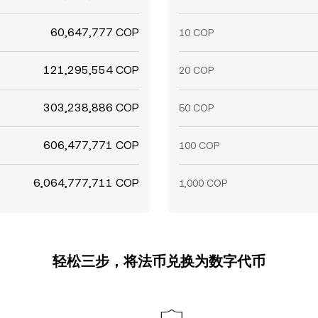
60,647,777 COP
10 COP
121,295,554 COP
20 COP
303,238,886 COP
50 COP
606,477,771 COP
100 COP
6,064,777,711 COP
1,000 COP
轻松三步，将法币兑换为数字代币