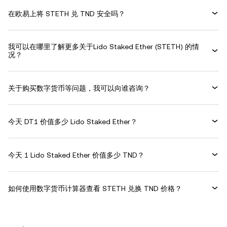
在欧易上将 STETH 兑 TND 安全吗？
我可以在哪里了解更多关于Lido Staked Ether (STETH) 的情
况？
关于购买数字货币等问题，我可以向谁咨询？
今天 DT1 价值多少 Lido Staked Ether？
今天 1 Lido Staked Ether 价值多少 TND？
如何使用数字货币计算器查看 STETH 兑换 TND 价格？