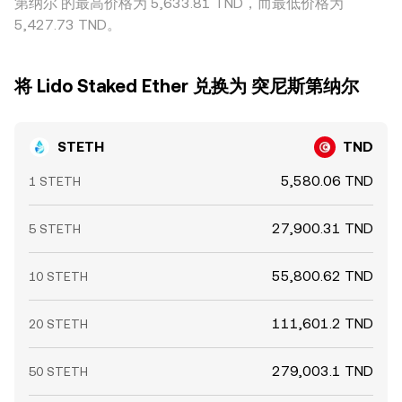
第纳尔 的最高价格为 5,633.81 TND，而最低价格为
5,427.73 TND。
将 Lido Staked Ether 兑换为 突尼斯第纳尔
STETH
TND
5,580.06 TND
1 STETH
27,900.31 TND
5 STETH
55,800.62 TND
10 STETH
111,601.2 TND
20 STETH
279,003.1 TND
50 STETH