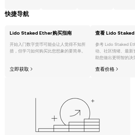
快捷导航
Lido Staked Ether购买指南
查看 Lido Stake
开始入门数字货币可能会让人觉得不知所
参考 Lido Staked
措，但学习如何购买比您想象的要简单。
动、社区情绪、最新
助您做出更明智的决
立即获取
查看价格