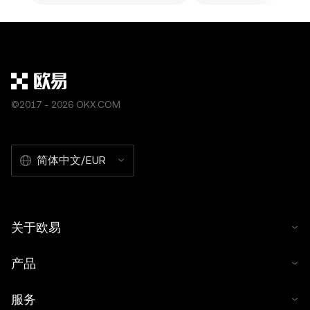
©2017 - 2026 OKX.COM
简体中文/EUR
关于欧易
产品
服务