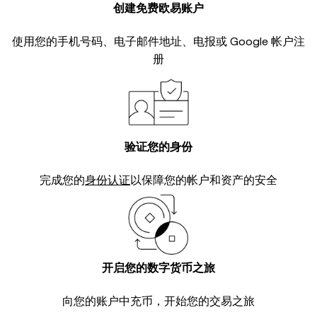
创建免费欧易账户
使用您的手机号码、电子邮件地址、电报或 Google 帐户注
册
验证您的身份
完成您的
身份认证
以保障您的帐户和资产的安全
开启您的数字货币之旅
向您的账户中充币，开始您的交易之旅