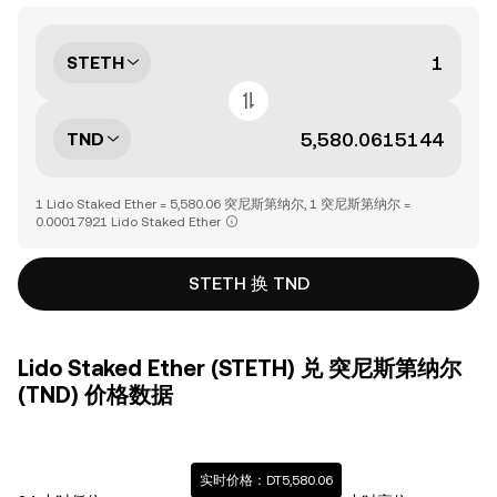
STETH
TND
1 Lido Staked Ether = 5,580.06 突尼斯第纳尔, 1 突尼斯第纳尔 =
0.00017921 Lido Staked Ether
STETH 换 TND
Lido Staked Ether (STETH) 兑 突尼斯第纳尔
(TND) 价格数据
实时价格：DT5,580.06