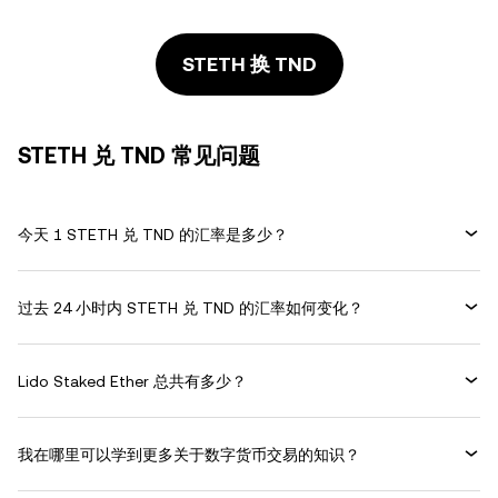
STETH 换 TND
STETH 兑 TND 常见问题
今天 1 STETH 兑 TND 的汇率是多少？
过去 24 小时内 STETH 兑 TND 的汇率如何变化？
Lido Staked Ether 总共有多少？
我在哪里可以学到更多关于数字货币交易的知识？