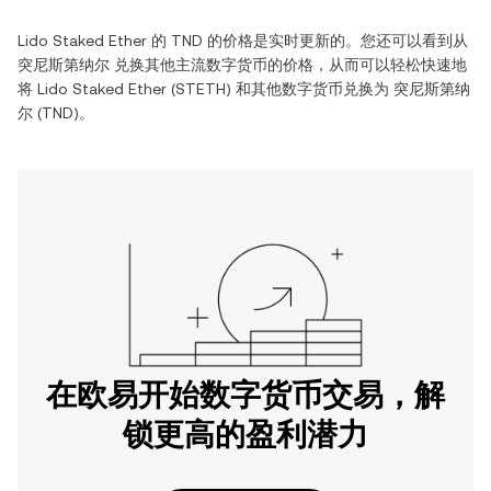
Lido Staked Ether
的
TND
的价格是实时更新的。您还可以看到从
突尼斯第纳尔
兑换其他主流数字货币的价格，从而可以轻松快速地
将
Lido Staked Ether
(
STETH
) 和其他数字货币兑换为
突尼斯第纳
尔
(
TND
)。
在欧易开始数字货币交易，解
锁更高的盈利潜力