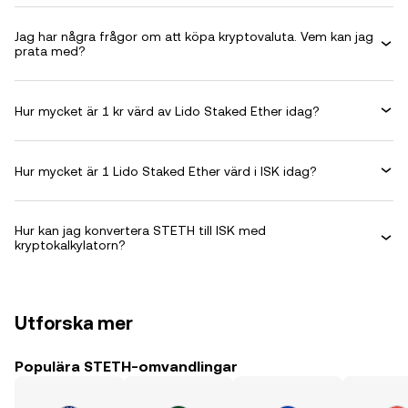
Jag har några frågor om att köpa kryptovaluta. Vem kan jag
prata med?
Hur mycket är 1 kr värd av Lido Staked Ether idag?
Hur mycket är 1 Lido Staked Ether värd i ISK idag?
Hur kan jag konvertera STETH till ISK med
kryptokalkylatorn?
Utforska mer
Populära STETH-omvandlingar