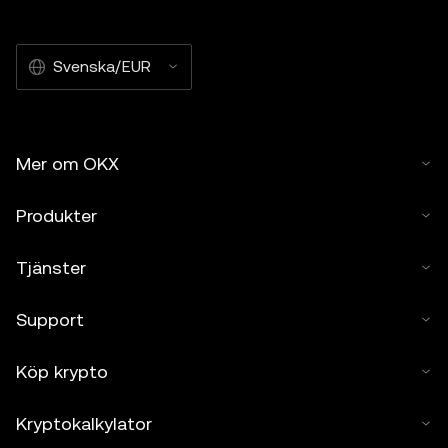
Svenska/EUR
Mer om OKX
Produkter
Tjänster
Support
Köp krypto
Kryptokalkylator