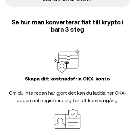
Se hur man konverterar fiat till krypto i
bara 3 steg
Skapa ditt kostnadsfria OKX-konto
Om du inte redan har gjort det kan du ladda ner OKX-
appen och registrera dig för att komma igång.