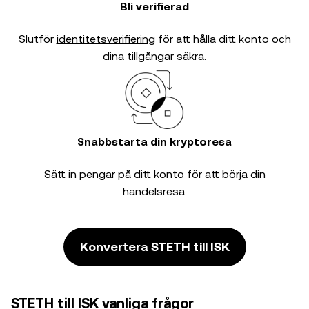
Bli verifierad
Slutför
identitetsverifiering
för att hålla ditt konto och
dina tillgångar säkra.
Snabbstarta din kryptoresa
Sätt in pengar på ditt konto för att börja din
handelsresa.
Konvertera STETH till ISK
STETH till ISK vanliga frågor