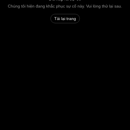
Chúng tôi hiện đang khắc phục sự cố này. Vui lòng thử lại sau.
Tải lại trang