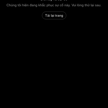
Chúng tôi hiện đang khắc phục sự cố này. Vui lòng thử lại sau.
Tải lại trang