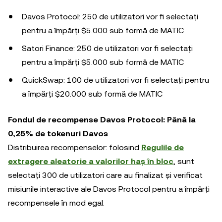
Davos Protocol: 250 de utilizatori vor fi selectați
pentru a împărți $5.000 sub formă de MATIC
Satori Finance: 250 de utilizatori vor fi selectați
pentru a împărți $5.000 sub formă de MATIC
QuickSwap: 100 de utilizatori vor fi selectați pentru
a împărți $20.000 sub formă de MATIC
Fondul de recompense Davos Protocol: Până la
0,25% de tokenuri Davos
Distribuirea recompenselor: folosind
Regulile de
extragere aleatorie a valorilor haș în bloc
, sunt
selectați 300 de utilizatori care au finalizat și verificat
misiunile interactive ale Davos Protocol pentru a împărți
recompensele în mod egal.