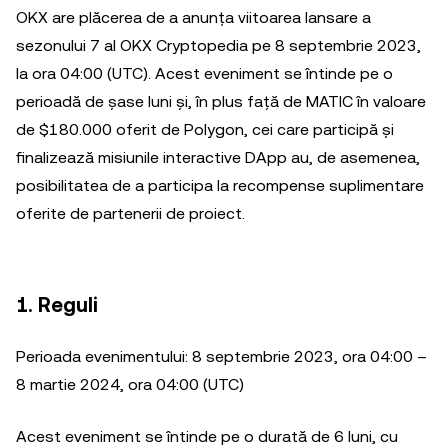
OKX are plăcerea de a anunța viitoarea lansare a
sezonului 7 al OKX Cryptopedia pe 8 septembrie 2023,
la ora 04:00 (UTC). Acest eveniment se întinde pe o
perioadă de șase luni și, în plus față de MATIC în valoare
de $180.000 oferit de Polygon, cei care participă și
finalizează misiunile interactive DApp au, de asemenea,
posibilitatea de a participa la recompense suplimentare
oferite de partenerii de proiect.
1. Reguli
Perioada evenimentului: 8 septembrie 2023, ora 04:00 –
8 martie 2024, ora 04:00 (UTC)
Acest eveniment se întinde pe o durată de 6 luni, cu