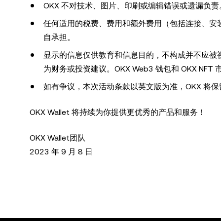
OKX 不对技术、图片、印刷或编辑错误或遗漏负
任何适用的税费、费用和额外费用（包括连接、安
自承担。
显示的信息仅供教育和信息目的，不构成并不应被视
为财务或投资建议。OKX Web3 钱包和 OKX NFT
如有争议，本次活动条款以英文版为准，OKX 将
OKX Wallet 将持续为你提供更优秀的产品和服务！
OKX Wallet团队
2023 年 9 月 8 日