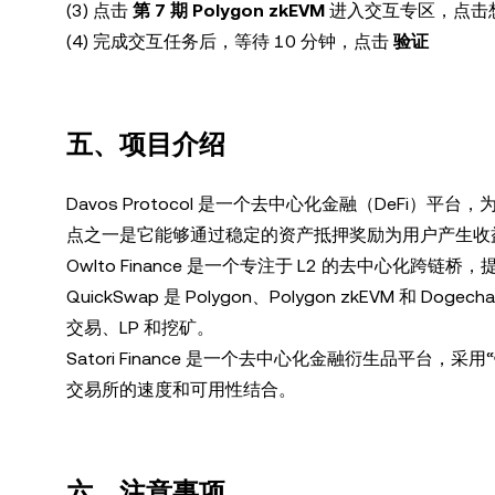
(3) 点击
第 7 期 Polygon zkEVM
进入交互专区，点击
(4) 完成交互任务后，等待 10 分钟，点击
验证
五、项目介绍
Davos Protocol 是一个去中心化金融（DeFi）平台
点之一是它能够通过稳定的资产抵押奖励为用户产生收
Owlto Finance 是一个专注于 L2 的去中心化
QuickSwap 是 Polygon、Polygon zkEVM 和 
交易、LP 和挖矿。
Satori Finance 是一个去中心化金融衍生品平
交易所的速度和可用性结合。
六、注意事项