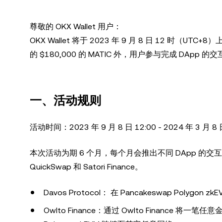
尊敬的 OKX Wallet 用户：
OKX Wallet 将于 2023 年 9 月 8 日 12 时（UTC
的 $180,000 的 MATIC 外，用户参与完成 DA
一、活动规则
活动时间：2023 年 9 月 8 日 12:00 - 2024 年 3 月 8 日
本次活动为期 6 个月，每个月会推出不同 DApp 的交互任务，首批
QuickSwap 和 Satori Finance。
Davos Protocol： 在 Pancakeswap Polygo
Owlto Finance：通过 Owlto Finance 将一笔