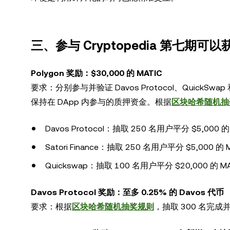
三、参与 Cryptopedia 第七期可
Polygon 奖励：$30,000 的 MATIC
要求：分别参与并验证 Davos Protocol、QuickSwap 
保持在 DApp 内参与的质押资金。根据
区块哈希随机抽
Davos Protocol：抽取 250 名用户平分 $5,000 的
Satori Finance：抽取 250 名用户平分 $5,000 的 
Quickswap：抽取 100 名用户平分 $20,000 的 MA
Davos Protocol 奖励：至多 0.25% 的 Davos 代币
要求：根据
区块哈希随机抽奖规则
，抽取 300 名完成并