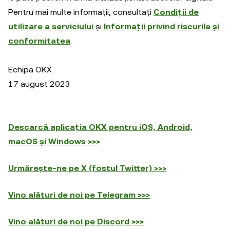
Pentru mai multe informații, consultați
Condiții de
utilizare a serviciului
și
Informații privind riscurile și
conformitatea
.
Echipa OKX
17 august 2023
Descarcă aplicația OKX pentru iOS, Android,
macOS și Windows >>>
Urmărește-ne pe X (fostul Twitter) >>>
Vino alături de noi pe Telegram >>>
Vino alături de noi pe Discord >>>