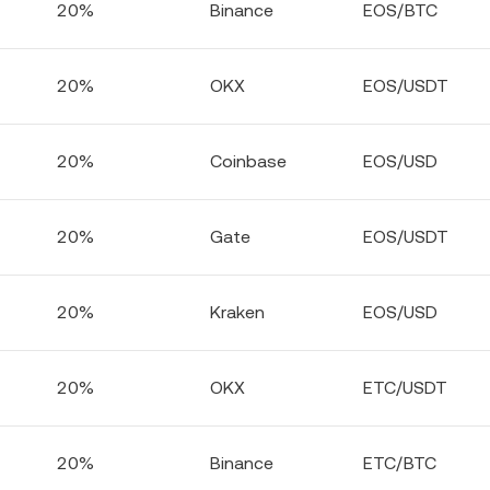
20%
Binance
EOS/BTC
20%
OKX
EOS/USDT
20%
Coinbase
EOS/USD
20%
Gate
EOS/USDT
20%
Kraken
EOS/USD
20%
OKX
ETC/USDT
20%
Binance
ETC/BTC