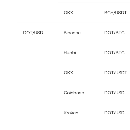
OKX
BCH/USDT
DOT/USD
Binance
DOT/BTC
Huobi
DOT/BTC
OKX
DOT/USDT
Coinbase
DOT/USD
Kraken
DOT/USD