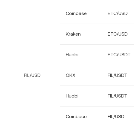
Coinbase
ETC/USD
Kraken
ETC/USD
Huobi
ETC/USDT
FIL/USD
OKX
FIL/USDT
Huobi
FIL/USDT
Coinbase
FIL/USD