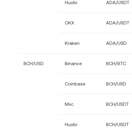
Huobi
ADA/USDT
OKX
ADA/USDT
Kraken
ADA/USD
BCH/USD
Binance
BCH/BTC
Coinbase
BCH/USD
Mxc
BCH/USDT
Huobi
BCH/USDT