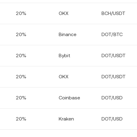
20%
OKX
BCH/USDT
20%
Binance
DOT/BTC
20%
Bybit
DOT/USDT
20%
OKX
DOT/USDT
20%
Coinbase
DOT/USD
20%
Kraken
DOT/USD