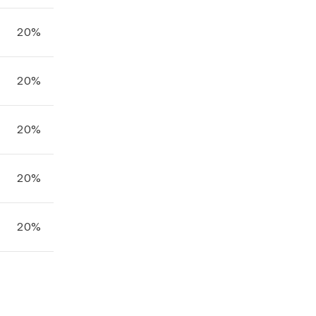
20%
20%
20%
20%
20%