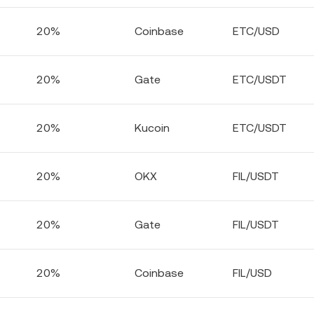
20%
Coinbase
ETC/USD
20%
Gate
ETC/USDT
20%
Kucoin
ETC/USDT
20%
OKX
FIL/USDT
20%
Gate
FIL/USDT
20%
Coinbase
FIL/USD