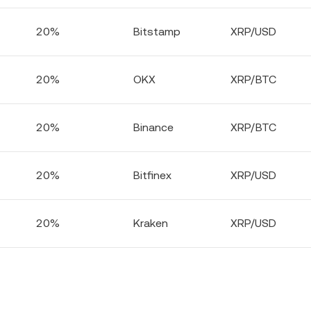
20%
Bitstamp
XRP/USD
20%
OKX
XRP/BTC
20%
Binance
XRP/BTC
20%
Bitfinex
XRP/USD
20%
Kraken
XRP/USD