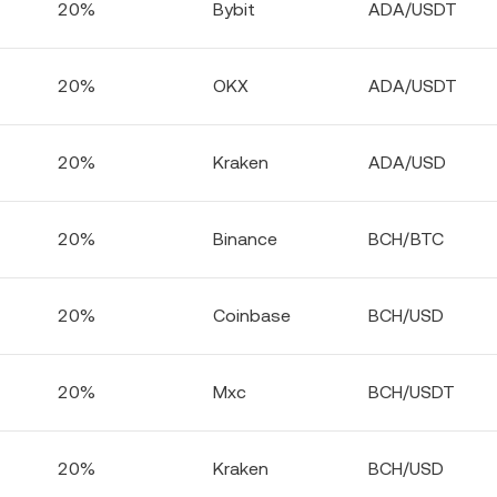
20%
Bybit
ADA/USDT
20%
OKX
ADA/USDT
20%
Kraken
ADA/USD
20%
Binance
BCH/BTC
20%
Coinbase
BCH/USD
20%
Mxc
BCH/USDT
20%
Kraken
BCH/USD