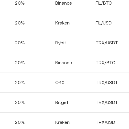
20%
Binance
FIL/BTC
20%
Kraken
FIL/USD
20%
Bybit
TRX/USDT
20%
Binance
TRX/BTC
20%
OKX
TRX/USDT
20%
Bitget
TRX/USDT
20%
Kraken
TRX/USD