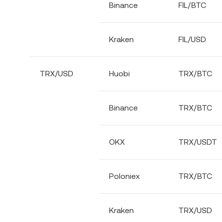
Binance
FIL/BTC
Kraken
FIL/USD
TRX/USD
Huobi
TRX/BTC
Binance
TRX/BTC
OKX
TRX/USDT
Poloniex
TRX/BTC
Kraken
TRX/USD