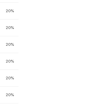
20%
20%
20%
20%
20%
20%