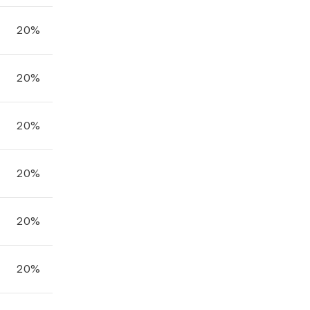
20%
20%
20%
20%
20%
20%