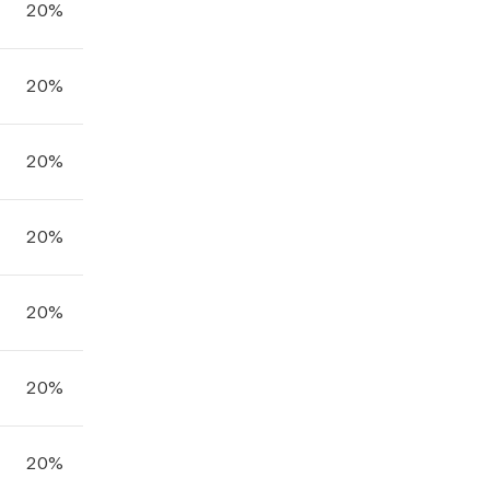
20%
20%
20%
20%
20%
20%
20%