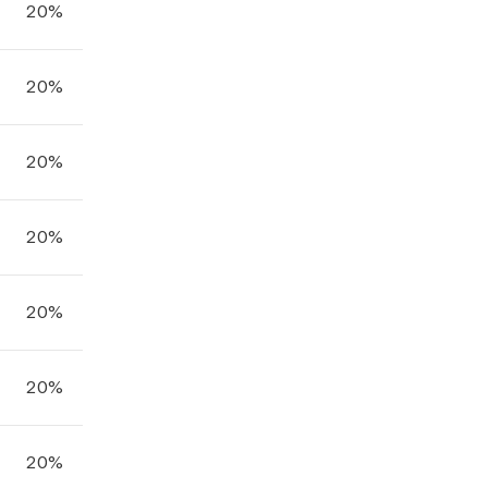
20%
20%
20%
20%
20%
20%
20%