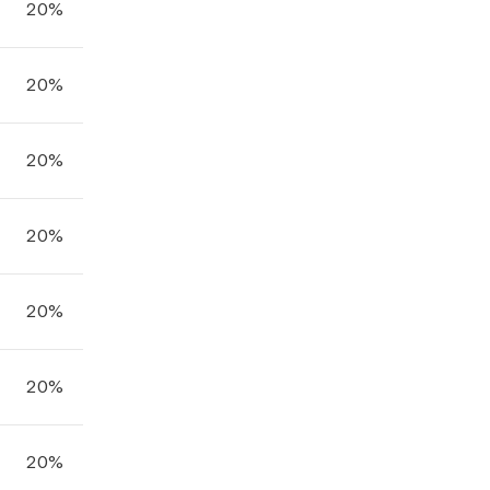
20%
20%
20%
20%
20%
20%
20%