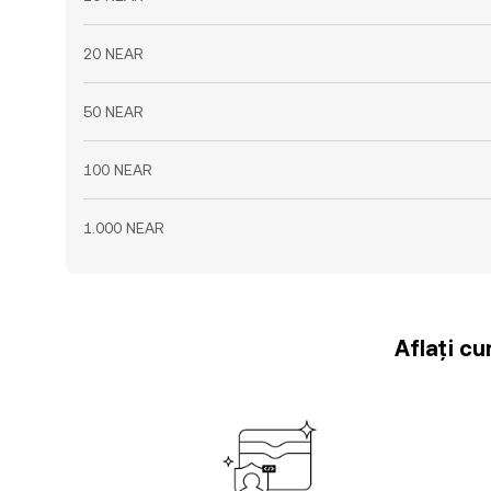
20 NEAR
50 NEAR
100 NEAR
1.000 NEAR
Aflați cu