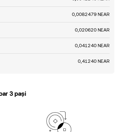
0,0082479 NEAR
0,020620 NEAR
0,041240 NEAR
0,41240 NEAR
oar 3 pași