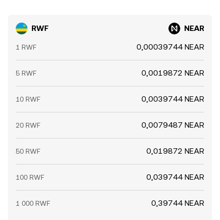
RWF
NEAR
0,00039744 NEAR
1 RWF
0,0019872 NEAR
5 RWF
0,0039744 NEAR
10 RWF
0,0079487 NEAR
20 RWF
0,019872 NEAR
50 RWF
0,039744 NEAR
100 RWF
0,39744 NEAR
1 000 RWF