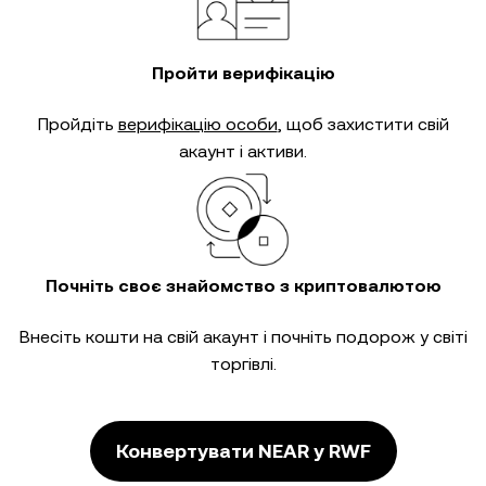
Пройти верифікацію
Пройдіть
верифікацію особи
, щоб захистити свій
акаунт і активи.
Почніть своє знайомство з криптовалютою
Внесіть кошти на свій акаунт і почніть подорож у світі
торгівлі.
Конвертувати NEAR у RWF