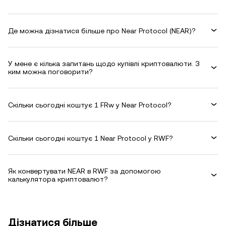
Де можна дізнатися більше про Near Protocol (NEAR)?
У мене є кілька запитань щодо купівлі криптовалюти. З
ким можна поговорити?
Скільки сьогодні коштує 1 FRw у Near Protocol?
Скільки сьогодні коштує 1 Near Protocol у RWF?
Як конвертувати NEAR в RWF за допомогою
калькулятора криптовалют?
Дізнатися більше