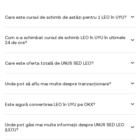
Care este cursul de schimb de astăzi pentru 1 LEO în UYU?
Cum s-a schimbat cursul de schimb LEO în UYU în ultimele
24 de ore?
Care este oferta totală de UNUS SED LEO?
Unde pot să aflu mai multe despre tranzacționare?
Este sigură convertirea LEO în UYU pe OKX?
Unde pot găsi mai multe informații despre UNUS SED LEO
(LEO)?