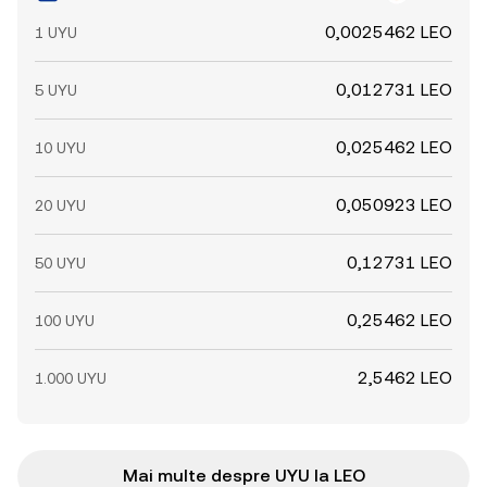
0,0025462 LEO
1 UYU
0,012731 LEO
5 UYU
0,025462 LEO
10 UYU
0,050923 LEO
20 UYU
0,12731 LEO
50 UYU
0,25462 LEO
100 UYU
2,5462 LEO
1.000 UYU
Mai multe despre UYU la LEO