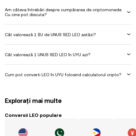
Am câteva întrebări despre cumpărarea de criptomonede.
Cu cine pot discuta?
Cât valorează 1 $U de UNUS SED LEO astăzi?
Cât valorează 1 UNUS SED LEO în UYU azi?
Cum pot converti LEO în UYU folosind calculatorul cripto?
Explorați mai multe
Conversii LEO populare