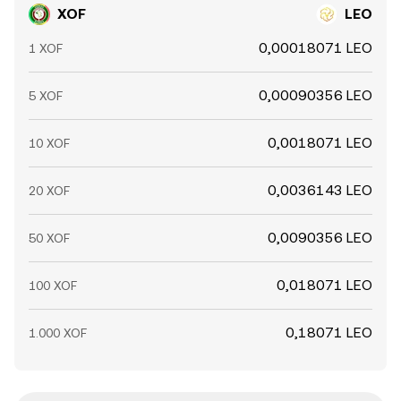
XOF
LEO
0,00018071 LEO
1 XOF
0,00090356 LEO
5 XOF
0,0018071 LEO
10 XOF
0,0036143 LEO
20 XOF
0,0090356 LEO
50 XOF
0,018071 LEO
100 XOF
0,18071 LEO
1.000 XOF