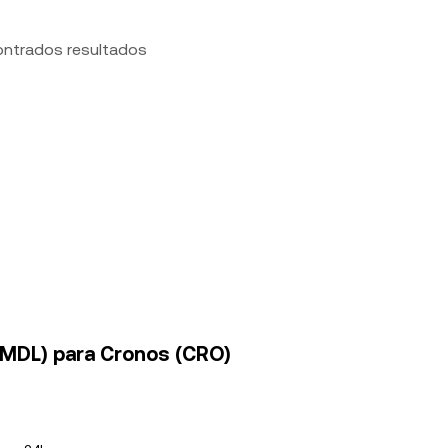
ontrados resultados
(MDL) para Cronos (CRO)