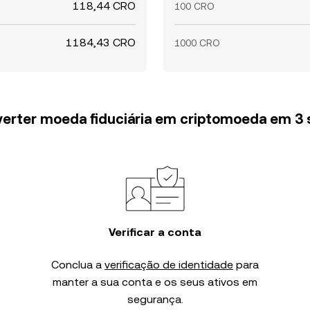
118,44 CRO
100 CRO
1184,43 CRO
1000 CRO
erter moeda fiduciária em criptomoeda em 3
Verificar a conta
Conclua a
verificação de identidade
para
manter a sua conta e os seus ativos em
segurança.