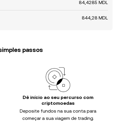
84,4285 MDL
844,28 MDL
 simples passos
Dê início ao seu percurso com
criptomoedas
Deposite fundos na sua conta para
começar a sua viagem de trading.