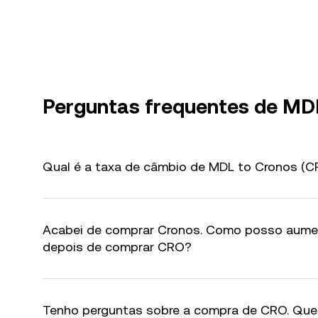
Perguntas frequentes de MD
Qual é a taxa de câmbio de MDL to Cronos (C
Acabei de comprar Cronos. Como posso aume
depois de comprar CRO?
Tenho perguntas sobre a compra de CRO. Qu