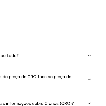
 ao todo?
co do preço de CRO face ao preço de
is informações sobre Cronos (CRO)?