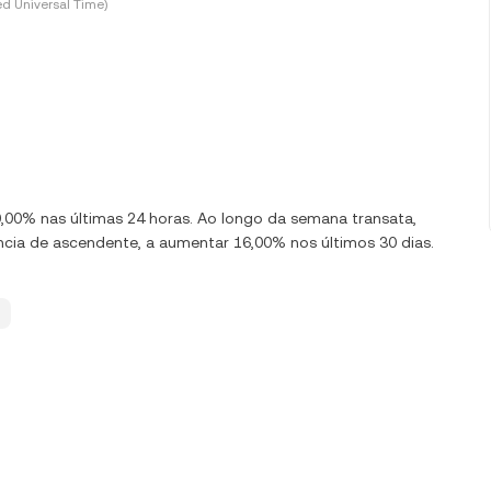
d Universal Time)
,00% nas últimas 24 horas. Ao longo da semana transata,
cia de ascendente, a aumentar 16,00% nos últimos 30 dias.