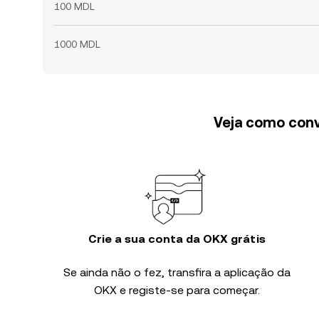
100 MDL
1000 MDL
Veja como conv
Crie a sua conta da OKX grátis
Se ainda não o fez, transfira a aplicação da
OKX e registe-se para começar.