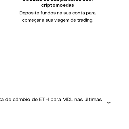
criptomoedas
Deposite fundos na sua conta para
começar a sua viagem de trading.
axa de câmbio de ETH para MDL nas últimas