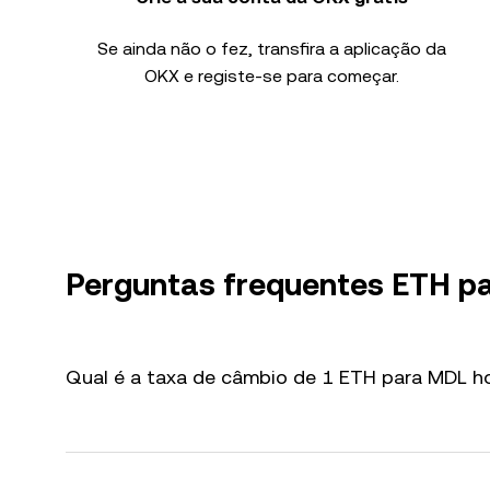
Se ainda não o fez, transfira a aplicação da
OKX e registe-se para começar.
Perguntas frequentes ETH p
Qual é a taxa de câmbio de 1 ETH para MDL h