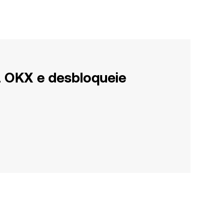
a OKX e desbloqueie