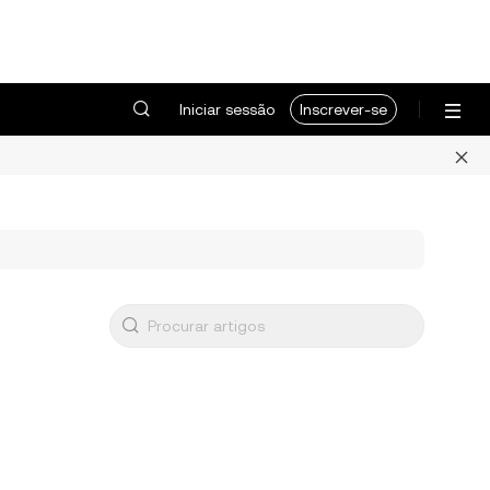
Iniciar sessão
Inscrever-se