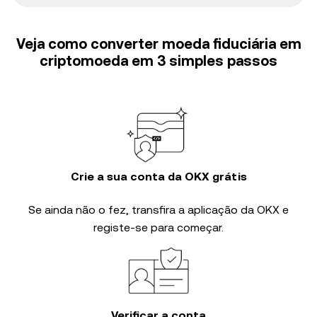
Veja como converter moeda fiduciária em
criptomoeda em 3 simples passos
Crie a sua conta da OKX grátis
Se ainda não o fez, transfira a aplicação da OKX e
registe-se para começar.
Verificar a conta