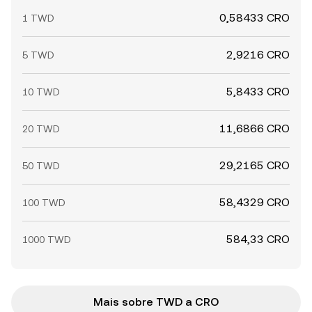
0,58433 CRO
1 TWD
2,9216 CRO
5 TWD
5,8433 CRO
10 TWD
11,6866 CRO
20 TWD
29,2165 CRO
50 TWD
58,4329 CRO
100 TWD
584,33 CRO
1000 TWD
Mais sobre TWD a CRO