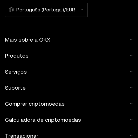
Português (Portugal)/EUR
Mais sobre a OKX
Produtos
Serviços
Suporte
Comprar criptomoedas
Calculadora de criptomoedas
Transacionar