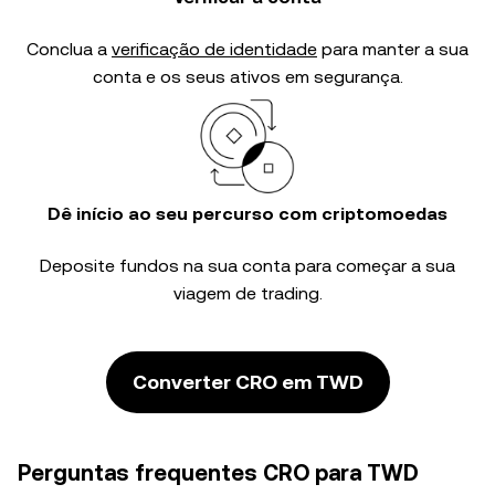
Conclua a
verificação de identidade
para manter a sua
conta e os seus ativos em segurança.
Dê início ao seu percurso com criptomoedas
Deposite fundos na sua conta para começar a sua
viagem de trading.
Converter CRO em TWD
Perguntas frequentes CRO para TWD