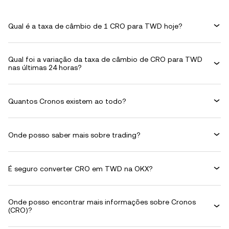
Qual é a taxa de câmbio de 1 CRO para TWD hoje?
Qual foi a variação da taxa de câmbio de CRO para TWD
nas últimas 24 horas?
Quantos Cronos existem ao todo?
Onde posso saber mais sobre trading?
É seguro converter CRO em TWD na OKX?
Onde posso encontrar mais informações sobre Cronos
(CRO)?