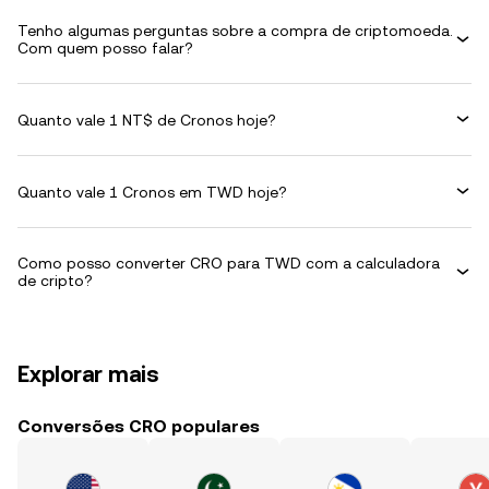
Tenho algumas perguntas sobre a compra de criptomoeda.
Com quem posso falar?
Quanto vale 1 NT$ de Cronos hoje?
Quanto vale 1 Cronos em TWD hoje?
Como posso converter CRO para TWD com a calculadora
de cripto?
Explorar mais
Conversões CRO populares