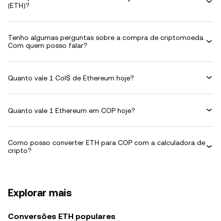
(ETH)?
Tenho algumas perguntas sobre a compra de criptomoeda.
Com quem posso falar?
Quanto vale 1 Col$ de Ethereum hoje?
Quanto vale 1 Ethereum em COP hoje?
Como posso converter ETH para COP com a calculadora de
cripto?
Explorar mais
Conversões ETH populares