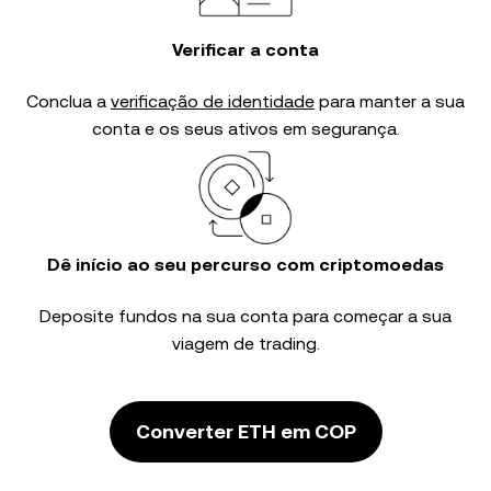
Verificar a conta
Conclua a
verificação de identidade
para manter a sua
conta e os seus ativos em segurança.
Dê início ao seu percurso com criptomoedas
Deposite fundos na sua conta para começar a sua
viagem de trading.
Converter ETH em COP