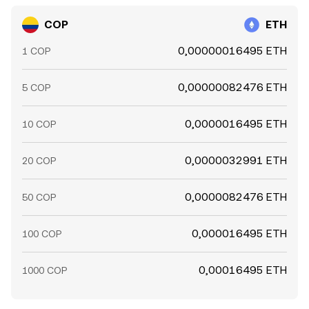
COP
ETH
0,00000016495 ETH
1 COP
0,00000082476 ETH
5 COP
0,0000016495 ETH
10 COP
0,0000032991 ETH
20 COP
0,0000082476 ETH
50 COP
0,000016495 ETH
100 COP
0,00016495 ETH
1000 COP