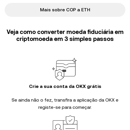
Mais sobre COP a ETH
Veja como converter moeda fiduciária em
criptomoeda em 3 simples passos
Crie a sua conta da OKX grátis
Se ainda não o fez, transfira a aplicação da OKX e
registe-se para começar.