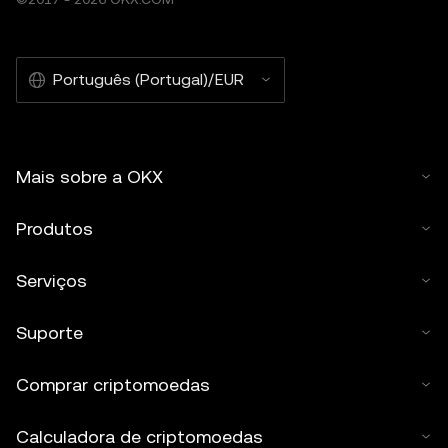
Português (Portugal)/EUR
Mais sobre a OKX
Produtos
Serviços
Suporte
Comprar criptomoedas
Calculadora de criptomoedas