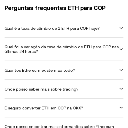
Perguntas frequentes ETH para COP
Qual é a taxa de câmbio de 1 ETH para COP hoje?
Qual foi a variação da taxa de câmbio de ETH para COP nas
últimas 24 horas?
Quantos Ethereum existem ao todo?
Onde posso saber mais sobre trading?
É seguro converter ETH em COP na OKX?
Onde posso encontrar mais informações sobre Ethereum