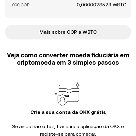
0,0000028523 WBTC
1000 COP
Mais sobre COP a WBTC
Veja como converter moeda fiduciária em
criptomoeda em 3 simples passos
Crie a sua conta da OKX grátis
Se ainda não o fez, transfira a aplicação da OKX e
registe-se para começar.