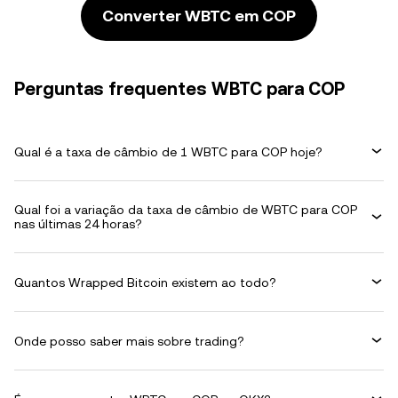
Converter WBTC em COP
Perguntas frequentes WBTC para COP
Qual é a taxa de câmbio de 1 WBTC para COP hoje?
Qual foi a variação da taxa de câmbio de WBTC para COP
nas últimas 24 horas?
Quantos Wrapped Bitcoin existem ao todo?
Onde posso saber mais sobre trading?