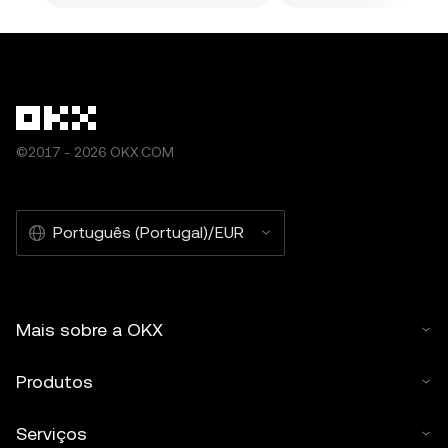
©2017 - 2026 OKX.COM
Português (Portugal)/EUR
Mais sobre a OKX
Produtos
Serviços