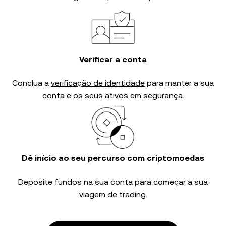
Verificar a conta
Conclua a
verificação de identidade
para manter a sua
conta e os seus ativos em segurança.
Dê início ao seu percurso com criptomoedas
Deposite fundos na sua conta para começar a sua
viagem de trading.