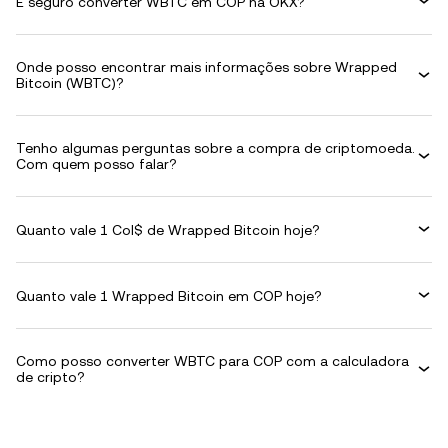
É seguro converter WBTC em COP na OKX?
Onde posso encontrar mais informações sobre Wrapped
Bitcoin (WBTC)?
Tenho algumas perguntas sobre a compra de criptomoeda.
Com quem posso falar?
Quanto vale 1 Col$ de Wrapped Bitcoin hoje?
Quanto vale 1 Wrapped Bitcoin em COP hoje?
Como posso converter WBTC para COP com a calculadora
de cripto?