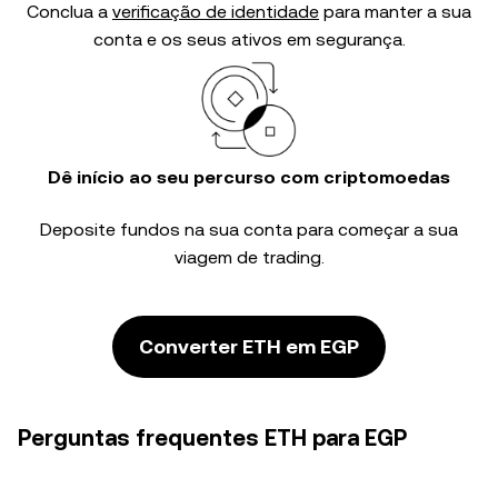
Conclua a
verificação de identidade
para manter a sua
conta e os seus ativos em segurança.
Dê início ao seu percurso com criptomoedas
Deposite fundos na sua conta para começar a sua
viagem de trading.
Converter ETH em EGP
Perguntas frequentes ETH para EGP