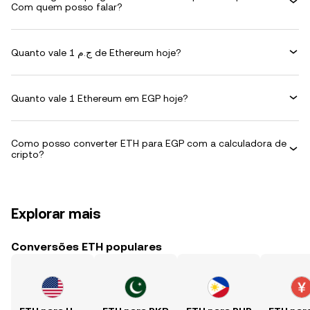
Com quem posso falar?
Quanto vale 1 ج.م de Ethereum hoje?
Quanto vale 1 Ethereum em EGP hoje?
Como posso converter ETH para EGP com a calculadora de
cripto?
Explorar mais
Conversões ETH populares