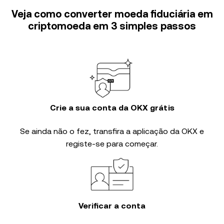
Veja como converter moeda fiduciária em
criptomoeda em 3 simples passos
Crie a sua conta da OKX grátis
Se ainda não o fez, transfira a aplicação da OKX e
registe-se para começar.
Verificar a conta