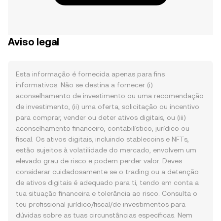
Aviso legal
Esta informação é fornecida apenas para fins
informativos. Não se destina a fornecer (i)
aconselhamento de investimento ou uma recomendação
de investimento, (ii) uma oferta, solicitação ou incentivo
para comprar, vender ou deter ativos digitais, ou (iii)
aconselhamento financeiro, contabilístico, jurídico ou
fiscal. Os ativos digitais, incluindo stablecoins e NFTs,
estão sujeitos à volatilidade do mercado, envolvem um
elevado grau de risco e podem perder valor. Deves
considerar cuidadosamente se o trading ou a detenção
de ativos digitais é adequado para ti, tendo em conta a
tua situação financeira e tolerância ao risco. Consulta o
teu profissional jurídico/fiscal/de investimentos para
dúvidas sobre as tuas circunstâncias específicas. Nem