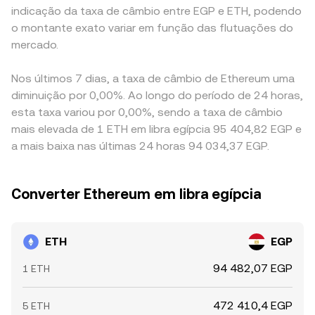
indicação da taxa de câmbio entre EGP e ETH, podendo
o montante exato variar em função das flutuações do
mercado.
Nos últimos 7 dias, a taxa de câmbio de Ethereum uma
diminuição por 0,00%. Ao longo do período de 24 horas,
esta taxa variou por 0,00%, sendo a taxa de câmbio
mais elevada de 1 ETH em libra egípcia 95 404,82 EGP e
a mais baixa nas últimas 24 horas 94 034,37 EGP.
Converter Ethereum em libra egípcia
ETH
EGP
94 482,07 EGP
1 ETH
472 410,4 EGP
5 ETH