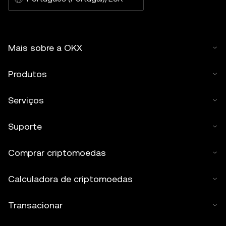
Mais sobre a OKX
Produtos
Serviços
Suporte
Comprar criptomoedas
Calculadora de criptomoedas
Transacionar