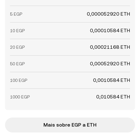
0,000052920 ETH
5 EGP
0,00010584 ETH
10 EGP
0,00021168 ETH
20 EGP
0,00052920 ETH
50 EGP
0,0010584 ETH
100 EGP
0,010584 ETH
1000 EGP
Mais sobre EGP a ETH