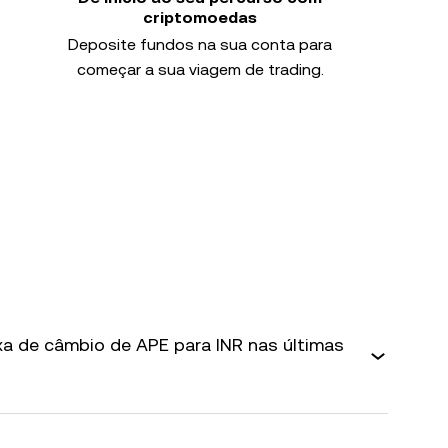
criptomoedas
Deposite fundos na sua conta para
começar a sua viagem de trading.
axa de câmbio de APE para INR nas últimas