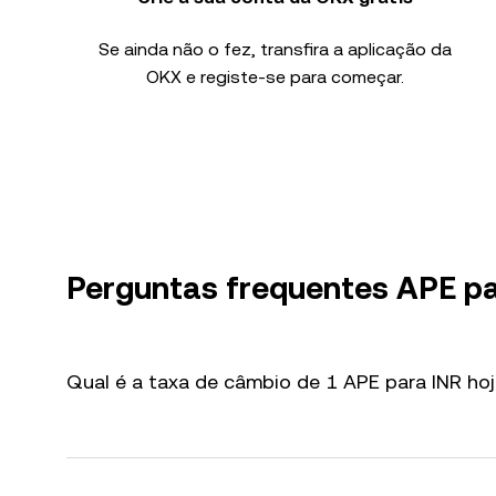
Se ainda não o fez, transfira a aplicação da
OKX e registe-se para começar.
Perguntas frequentes APE pa
Qual é a taxa de câmbio de 1 APE para INR ho