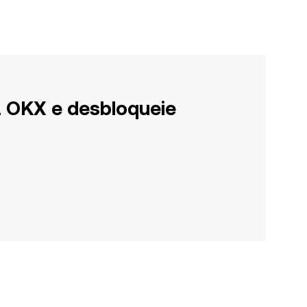
a OKX e desbloqueie