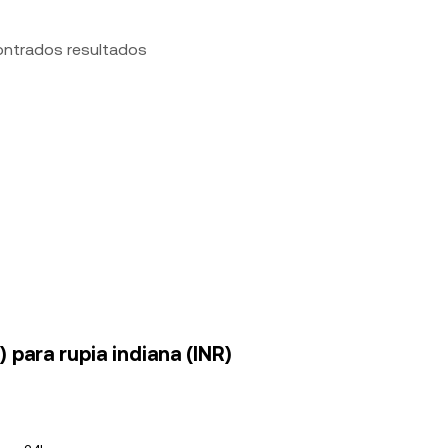
ontrados resultados
para rupia indiana (INR)