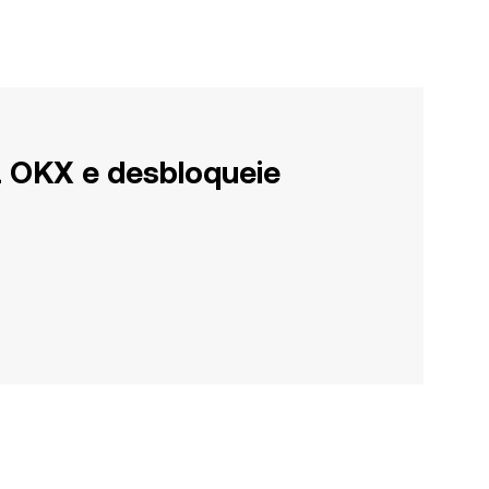
a OKX e desbloqueie