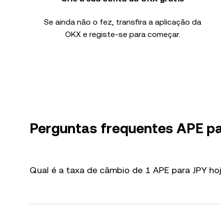
Se ainda não o fez, transfira a aplicação da
OKX e registe-se para começar.
Perguntas frequentes APE pa
Qual é a taxa de câmbio de 1 APE para JPY ho