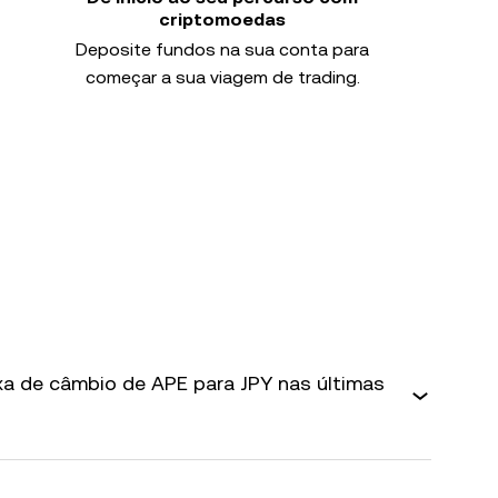
criptomoedas
Deposite fundos na sua conta para
começar a sua viagem de trading.
axa de câmbio de APE para JPY nas últimas