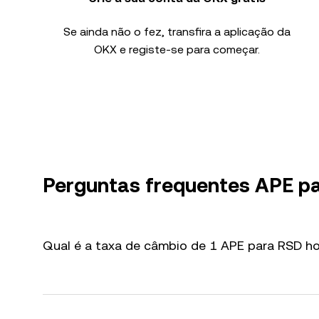
Se ainda não o fez, transfira a aplicação da
OKX e registe-se para começar.
Perguntas frequentes APE p
Qual é a taxa de câmbio de 1 APE para RSD ho