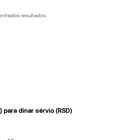
ontrados resultados
 para dinar sérvio (RSD)