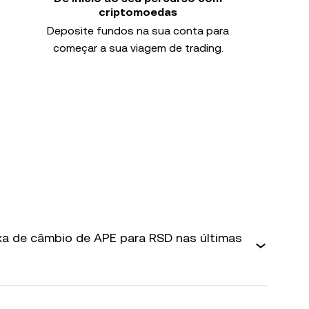
criptomoedas
Deposite fundos na sua conta para
começar a sua viagem de trading.
axa de câmbio de APE para RSD nas últimas