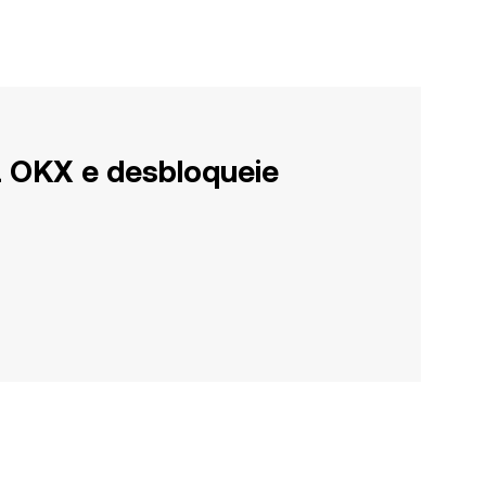
a OKX e desbloqueie