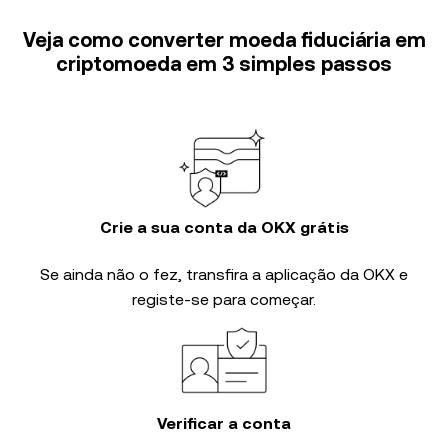
Veja como converter moeda fiduciária em
criptomoeda em 3 simples passos
Crie a sua conta da OKX grátis
Se ainda não o fez, transfira a aplicação da OKX e
registe-se para começar.
Verificar a conta