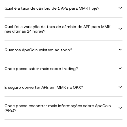
Qual é a taxa de câmbio de 1 APE para MMK hoje?
Qual foi a variação da taxa de câmbio de APE para MMK
nas últimas 24 horas?
Quantos ApeCoin existem ao todo?
Onde posso saber mais sobre trading?
É seguro converter APE em MMK na OKX?
Onde posso encontrar mais informações sobre ApeCoin
(APE)?