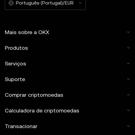
Português (Portugal)/EUR
Mais sobre a OKX
Produtos
Serviços
Suporte
Comprar criptomoedas
Calculadora de criptomoedas
Transacionar