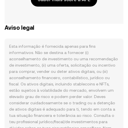
Aviso legal
Esta informação é fornecida apenas para fins
informativos. Não se destina a fornecer (i)
aconselhamento de investimento ou uma recomendação
de investimento, (ii) uma oferta, solicitação ou incentivo
para comprar, vender ou deter ativos digitais, ou (iii)
aconselhamento financeiro, contabilístico, jurídico ou
fiscal. Os ativos digitais, incluindo stablecoins e NFTs,
estão sujeitos à volatilidade do mercado, envolvem um
elevado grau de risco e podem perder valor. Deves
considerar cuidadosamente se o trading ou a detenção
de ativos digitais é adequado para ti, tendo em conta a
tua situação financeira e tolerância ao risco. Consulta o
teu profissional jurídico/fiscal/de investimentos para