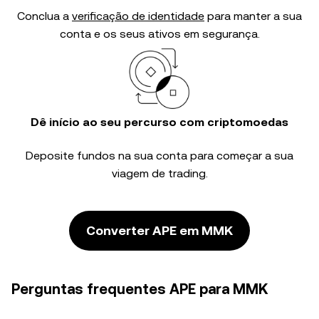
Conclua a
verificação de identidade
para manter a sua
conta e os seus ativos em segurança.
Dê início ao seu percurso com criptomoedas
Deposite fundos na sua conta para começar a sua
viagem de trading.
Converter APE em MMK
Perguntas frequentes APE para MMK