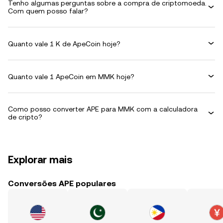
Tenho algumas perguntas sobre a compra de criptomoeda.
Com quem posso falar?
Quanto vale 1 K de ApeCoin hoje?
Quanto vale 1 ApeCoin em MMK hoje?
Como posso converter APE para MMK com a calculadora
de cripto?
Explorar mais
Conversões APE populares