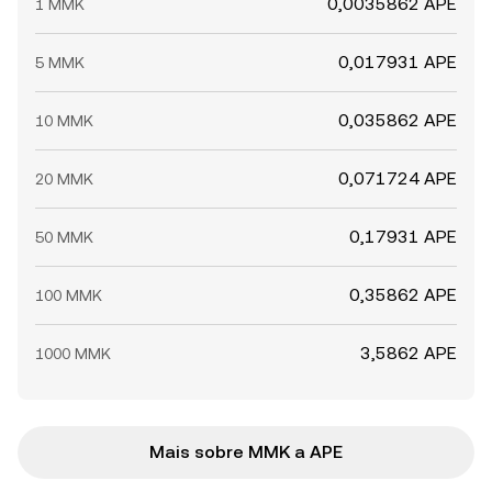
0,0035862 APE
1 MMK
0,017931 APE
5 MMK
0,035862 APE
10 MMK
0,071724 APE
20 MMK
0,17931 APE
50 MMK
0,35862 APE
100 MMK
3,5862 APE
1000 MMK
Mais sobre MMK a APE