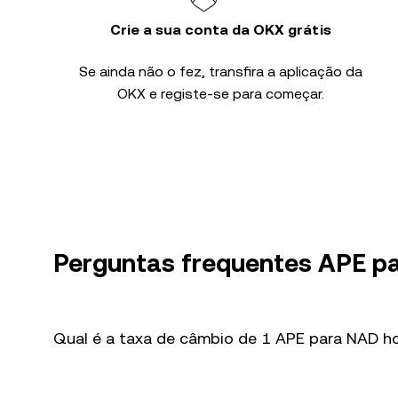
Crie a sua conta da OKX grátis
Se ainda não o fez, transfira a aplicação da
OKX e registe-se para começar.
Perguntas frequentes APE p
Qual é a taxa de câmbio de 1 APE para NAD h