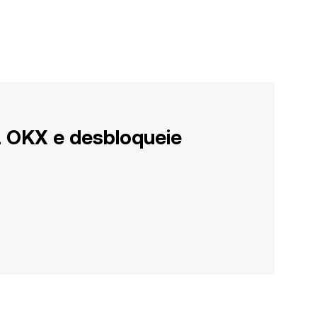
a OKX e desbloqueie