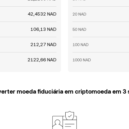
42,4532 NAD
20 NAD
106,13 NAD
50 NAD
212,27 NAD
100 NAD
2122,66 NAD
1000 NAD
erter moeda fiduciária em criptomoeda em 3