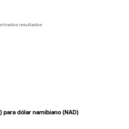
ontrados resultados
) para dólar namibiano (NAD)