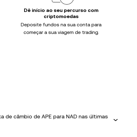
Dê início ao seu percurso com
criptomoedas
Deposite fundos na sua conta para
começar a sua viagem de trading.
axa de câmbio de APE para NAD nas últimas