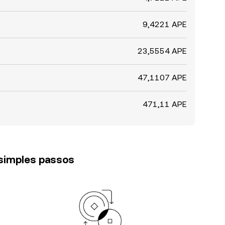
9,4221 APE
23,5554 APE
47,1107 APE
471,11 APE
 simples passos