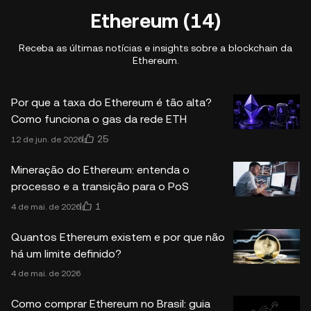
Ethereum (14)
Receba as últimas notícias e insights sobre a blockchain da
Ethereum.
Por que a taxa do Ethereum é tão alta?
Como funciona o gas da rede ETH
25
12 de jun. de 2026
Mineração do Ethereum: entenda o
processo e a transição para o PoS
1
4 de mai. de 2026
Quantos Ethereum existem e por que não
há um limite definido?
4 de mai. de 2026
Como comprar Ethereum no Brasil: guia