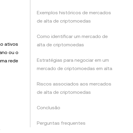
Exemplos históricos de mercados
de alta de criptomoedas
Como identificar um mercado de
o ativos
alta de criptomoedas
cano ou o
Estratégias para negociar em um
uma rede
mercado de criptomoedas em alta
Riscos associados aos mercados
de alta de criptomoedas
Conclusão
Perguntas frequentes
e