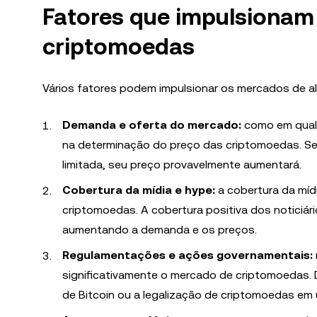
Fatores que impulsionam
criptomoedas
Vários fatores podem impulsionar os mercados de al
Demanda e oferta do mercado:
como em qualq
na determinação do preço das criptomoedas. Se
limitada, seu preço provavelmente aumentará.
Cobertura da mídia e hype:
a cobertura da míd
criptomoedas. A cobertura positiva dos noticiá
aumentando a demanda e os preços.
Regulamentações e ações governamentais:
significativamente o mercado de criptomoedas. 
de Bitcoin ou a legalização de criptomoedas e