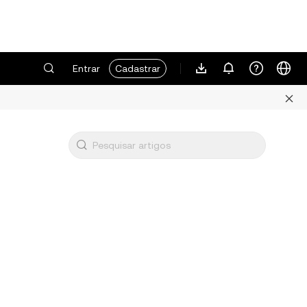
Entrar
Cadastrar