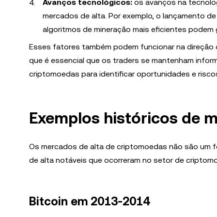
Avanços tecnológicos:
os avanços na tecnolo
mercados de alta. Por exemplo, o lançamento d
algoritmos de mineração mais eficientes podem 
Esses fatores também podem funcionar na direção o
que é essencial que os traders se mantenham inf
criptomoedas para identificar oportunidades e risco
Exemplos históricos de 
Os mercados de alta de criptomoedas não são um f
de alta notáveis que ocorreram no setor de criptom
Bitcoin em 2013-2014