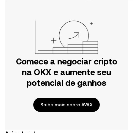
por onde começar.
Comece a negociar cripto
na OKX e aumente seu
potencial de ganhos
Saiba mais sobre AVAX