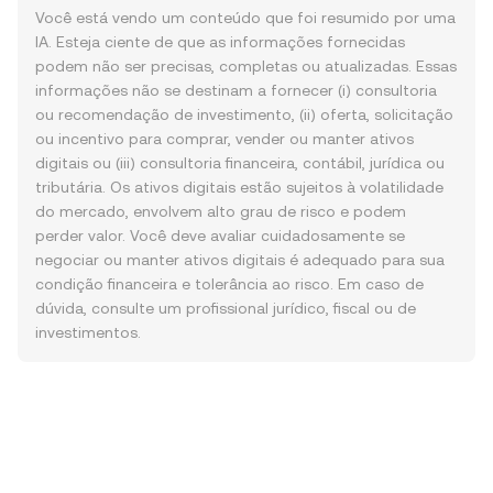
Você está vendo um conteúdo que foi resumido por uma
IA. Esteja ciente de que as informações fornecidas
podem não ser precisas, completas ou atualizadas. Essas
informações não se destinam a fornecer (i) consultoria
ou recomendação de investimento, (ii) oferta, solicitação
ou incentivo para comprar, vender ou manter ativos
digitais ou (iii) consultoria financeira, contábil, jurídica ou
tributária. Os ativos digitais estão sujeitos à volatilidade
do mercado, envolvem alto grau de risco e podem
perder valor. Você deve avaliar cuidadosamente se
negociar ou manter ativos digitais é adequado para sua
condição financeira e tolerância ao risco. Em caso de
dúvida, consulte um profissional jurídico, fiscal ou de
investimentos.