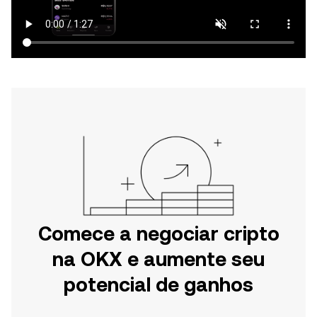
Comece a negociar cripto
na OKX e aumente seu
potencial de ganhos