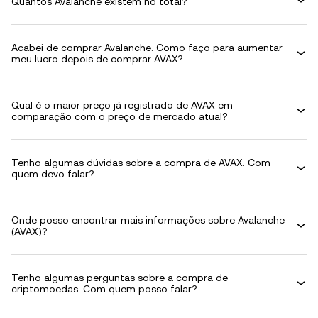
Quantos Avalanche existem no total?
Acabei de comprar Avalanche. Como faço para aumentar
meu lucro depois de comprar AVAX?
Qual é o maior preço já registrado de AVAX em
comparação com o preço de mercado atual?
Tenho algumas dúvidas sobre a compra de AVAX. Com
quem devo falar?
Onde posso encontrar mais informações sobre Avalanche
(AVAX)?
Tenho algumas perguntas sobre a compra de
criptomoedas. Com quem posso falar?