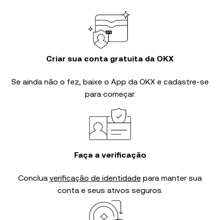
Criar sua conta gratuita da OKX
Se ainda não o fez, baixe o App da OKX e cadastre-se
para começar.
Faça a verificação
Conclua
verificação de identidade
para manter sua
conta e seus ativos seguros.