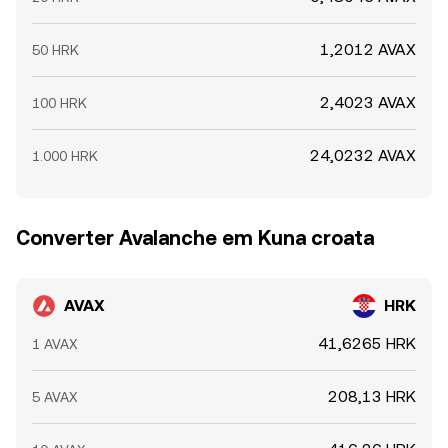
1,2012 AVAX
50 HRK
2,4023 AVAX
100 HRK
24,0232 AVAX
1.000 HRK
Converter Avalanche em Kuna croata
AVAX
HRK
41,6265 HRK
1 AVAX
208,13 HRK
5 AVAX