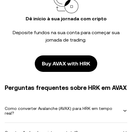
Dê início à sua jornada com cripto
Deposite fundos na sua conta para começar sua
jornada de trading.
Buy AVAX with HRK
Perguntas frequentes sobre HRK em AVAX
Como converter Avalanche (AVAX) para HRK em tempo
real?