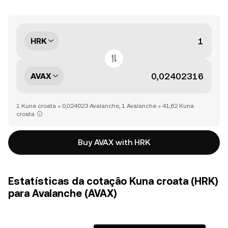
HRK
AVAX
1 Kuna croata = 0,024023 Avalanche, 1 Avalanche = 41,62 Kuna
croata
Buy AVAX with HRK
Estatísticas da cotação Kuna croata (HRK)
para Avalanche (AVAX)