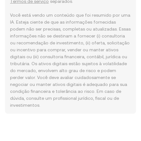
Termos de serviço
separados.
Você está vendo um conteúdo que foi resumido por uma
IA. Esteja ciente de que as informações fornecidas
podem não ser precisas, completas ou atualizadas. Essas
informações não se destinam a fornecer (i) consultoria
ou recomendação de investimento, (ii) oferta, solicitação
ou incentivo para comprar, vender ou manter ativos
digitais ou (iii) consultoria financeira, contábil, jurídica ou
tributária. Os ativos digitais estão sujeitos à volatilidade
do mercado, envolvem alto grau de risco e podem
perder valor. Você deve avaliar cuidadosamente se
negociar ou manter ativos digitais é adequado para sua
condição financeira e tolerância ao risco. Em caso de
dúvida, consulte um profissional jurídico, fiscal ou de
investimentos.