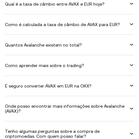
Qual é a taxa de câmbio entre AVAX e EUR hoje?
Como é calculada a taxa de câmbio de AVAX para EUR?
Quantos Avalanche existem no total?
Como aprender mais sobre o trading?
É seguro converter AVAX em EUR na OKX?
Onde posso encontrar mais informações sobre Avalanche
(AVAX)?
Tenho algumas perguntas sobre a compra de
criptomoedas. Com quem posso falar?