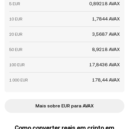
0,89218 AVAX
5 EUR
1,7844 AVAX
10 EUR
3,5687 AVAX
20 EUR
8,9218 AVAX
50 EUR
17,8436 AVAX
100 EUR
178,44 AVAX
1.000 EUR
Mais sobre EUR para AVAX
Como converter reais em cripto em