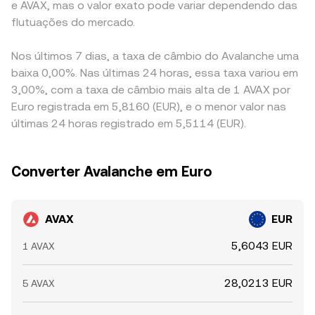
e AVAX, mas o valor exato pode variar dependendo das
flutuações do mercado.
Nos últimos 7 dias, a taxa de câmbio do Avalanche uma
baixa 0,00%. Nas últimas 24 horas, essa taxa variou em
3,00%, com a taxa de câmbio mais alta de 1 AVAX por
Euro registrada em 5,8160 (EUR), e o menor valor nas
últimas 24 horas registrado em 5,5114 (EUR).
Converter Avalanche em Euro
AVAX
EUR
5,6043 EUR
1 AVAX
28,0213 EUR
5 AVAX