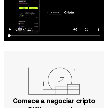
Comece a negociar cripto