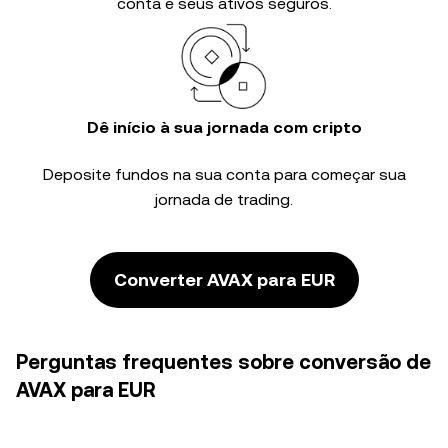
conta e seus ativos seguros.
Dê início à sua jornada com cripto
Deposite fundos na sua conta para começar sua
jornada de trading.
Converter AVAX para EUR
Perguntas frequentes sobre conversão de
AVAX para EUR