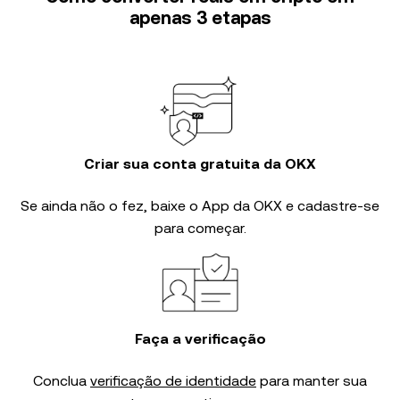
apenas 3 etapas
Criar sua conta gratuita da OKX
Se ainda não o fez, baixe o App da OKX e cadastre-se
para começar.
Faça a verificação
Conclua
verificação de identidade
para manter sua