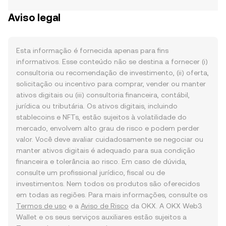
Aviso legal
Esta informação é fornecida apenas para fins
informativos. Esse conteúdo não se destina a fornecer (i)
consultoria ou recomendação de investimento, (ii) oferta,
solicitação ou incentivo para comprar, vender ou manter
ativos digitais ou (iii) consultoria financeira, contábil,
jurídica ou tributária. Os ativos digitais, incluindo
stablecoins e NFTs, estão sujeitos à volatilidade do
mercado, envolvem alto grau de risco e podem perder
valor. Você deve avaliar cuidadosamente se negociar ou
manter ativos digitais é adequado para sua condição
financeira e tolerância ao risco. Em caso de dúvida,
consulte um profissional jurídico, fiscal ou de
investimentos. Nem todos os produtos são oferecidos
em todas as regiões. Para mais informações, consulte os
Termos de uso
e a
Aviso de Risco
da OKX. A OKX Web3
Wallet e os seus serviços auxiliares estão sujeitos a