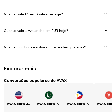
Quanto vale €1 em Avalanche hoje?
Quanto vale 1 Avalanche em EUR hoje?
Quanto 500 Euro em Avalanche rendem por mês?
Explorar mais
Conversões populares de AVAX
AVAX para USD
AVAX para PKR
AVAX para PHP